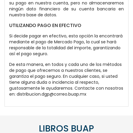
su pago en nuestra cuenta, pero no almacenaremos
ningún dato financiero de su cuenta bancaria en
nuestra base de datos.
UTILIZANDO PAGO EN EFECTIVO
Si decide pagar en efectivo, esta opción la encontrará
mediante el pago de Mercado Pago, la cual se hará
responsable de la totalidad del importe, garantizando
así el pago seguro.
De esta manera, en todos y cada uno de los métodos
de pago que ofrecemos a nuestros clientes, se
garantiza el pago seguro. En cualquier caso, si usted
tiene alguna duda o incidencia al respecto,
gustosamente le ayudaremos. Contacte con nosotros
en: distribucion.dgp@correo.buap.mx
LIBROS BUAP