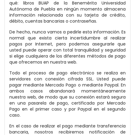
qué: libros BUAP de la Benemérita Universidad
Autónoma de Puebla en ningún momento almacena
información relacionada con su tarjeta de crédito,
débito, cuentas bancarias o contraseñas.
De hecho, nunca vamos a pedirle esta información. Es
normal que exista cierta incertidumbre al realizar
pagos por Internet, pero podemos asegurarle que
usted puede operar con total tranquilidad y seguridad
si elige cualquiera de los diferentes métodos de pago
que ofrecemos en nuestra web.
Todo el proceso de pago electrónico se realiza en
servidores con conexión cifrada SSL. Usted puede
pagar mediante Mercado Pago o mediante Paypal. En
ambos casos abandonará momentáneamente
nuestra web, de modo que su conexión estará segura
en una pasarela de pago, certificada por Mercado
Pago en el primer caso y por Paypal en el segundo
caso.
En el caso de realizar el pago mediante transferencia
bancaria, nosotros recibiremos notificación de