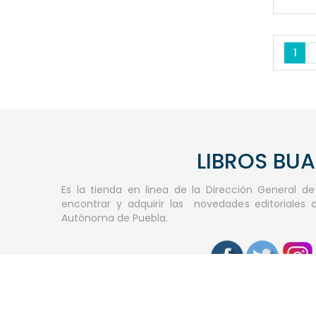
1
LIBROS BU
Es la tienda en linea de la Dirección General d
encontrar y adquirir las novedades editoriales 
Autónoma de Puebla.