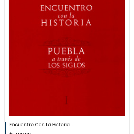
Encuentro Con La Historia....