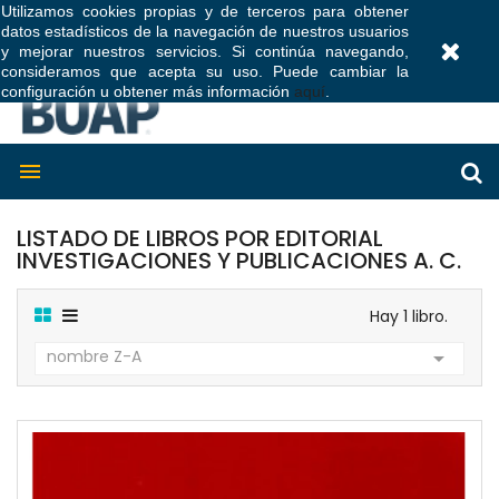
Utilizamos cookies propias y de terceros para obtener
datos estadísticos de la navegación de nuestros usuarios
0
y mejorar nuestros servicios. Si continúa navegando,
consideramos que acepta su uso. Puede cambiar la
configuración u obtener más información
aquí
.

LISTADO DE LIBROS POR EDITORIAL
INVESTIGACIONES Y PUBLICACIONES A. C.
Hay 1 libro.
nombre Z-A
