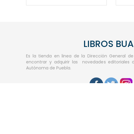
LIBROS BU
Es la tienda en linea de la Dirección General d
encontrar y adquirir las novedades editoriales 
Autónoma de Puebla.