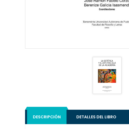
DESCRIPCIÓN
DETALLES DEL LIBRO