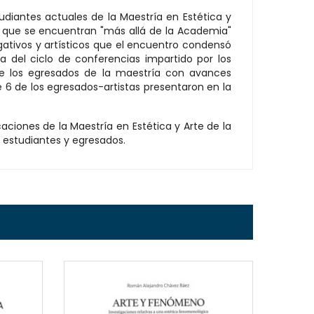
udiantes actuales de la Maestría en Estética y
s que se encuentran "más allá de la Academia"
gativos y artísticos que el encuentro condensó
a del ciclo de conferencias impartido por los
 de los egresados de la maestría con avances
e 6 de los egresados-artistas presentaron en la
aciones de la Maestría en Estética y Arte de la
, estudiantes y egresados.