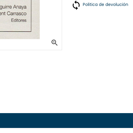
Politica de devolución
