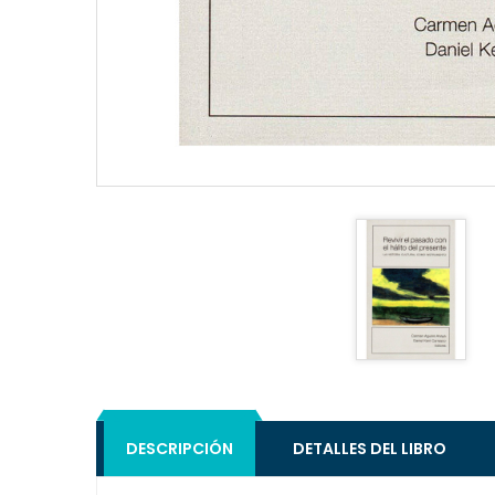
DESCRIPCIÓN
DETALLES DEL LIBRO