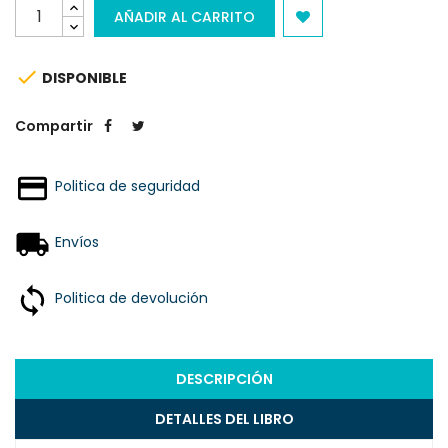
AÑADIR AL CARRITO

DISPONIBLE
Compartir
Politica de seguridad
Envíos
Politica de devolución
DESCRIPCIÓN
DETALLES DEL LIBRO