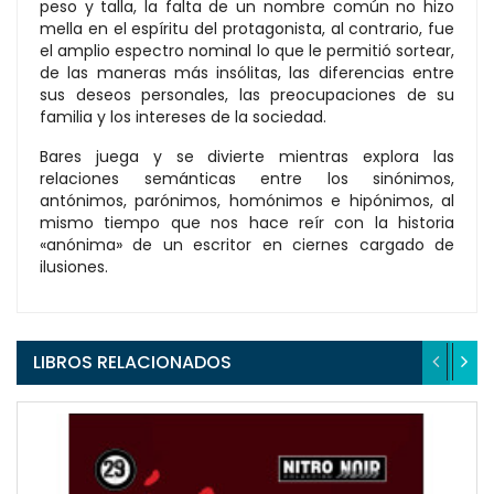
peso y talla, la falta de un nombre común no hizo
mella en el espíritu del protagonista, al contrario, fue
el amplio espectro nominal lo que le permitió sortear,
de las maneras más insólitas, las diferencias entre
sus deseos personales, las preocupaciones de su
familia y los intereses de la sociedad.
Bares juega y se divierte mientras explora las
relaciones semánticas entre los sinónimos,
antónimos, parónimos, homónimos e hipónimos, al
mismo tiempo que nos hace reír con la historia
«anónima» de un escritor en ciernes cargado de
ilusiones.
LIBROS RELACIONADOS