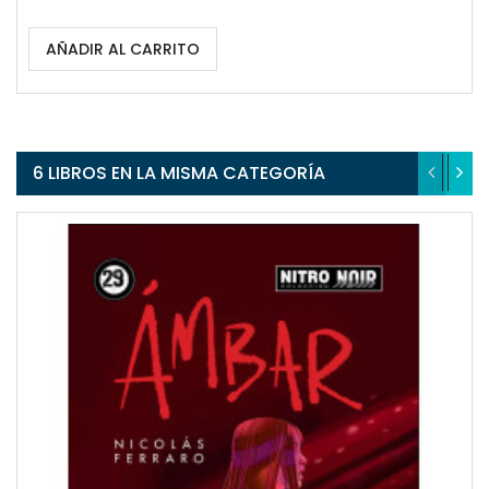
AÑADIR AL CARRITO
6 LIBROS EN LA MISMA CATEGORÍA
QUICKVIEW