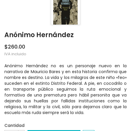
Anónimo Hernández
$260.00
IVA incluido
Anónimo Hernández no es un personaje nuevo en la
narrativa de Mauricio Bares y en esta historia confirma que
nombre es destino. La vida y los milagros de este niño «feo»
suceden en el extinto Distrito Federal. A pie, en cocodrilo o
en transporte público seguimos la ruta emocional y
formativa de una prematura pero hábil personita que va
dejando sus huellas por fallidas instituciones como la
religiosa, la militar y la civil, sólo para dejarnos claro que la
escuela más ruda siempre será la vida.
Cantidad