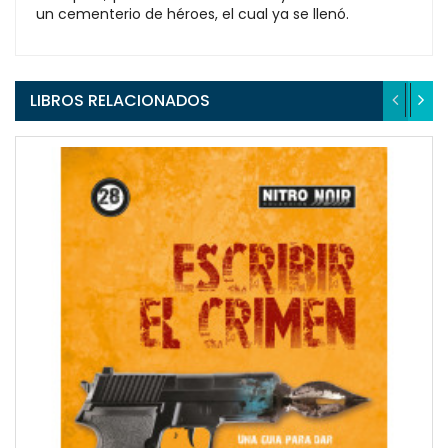
un cementerio de héroes, el cual ya se llenó.
LIBROS RELACIONADOS
QUICKVIEW
WISHLIST