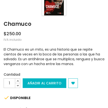
Chamuco
$250.00
IVA incluido
El Chamuco es un mito, es una historia que se repite
cientos de veces en la boca de las personas a las que ha
salvado. Es un antihéroe que se multiplica, renguea y busca
venganza con un hacha entre las manos.
Cantidad
AÑADIR AL CARRITO

DISPONIBLE