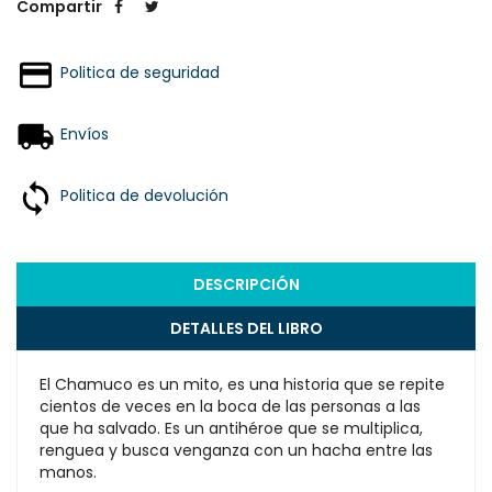
Compartir
Politica de seguridad
Envíos
Politica de devolución
DESCRIPCIÓN
DETALLES DEL LIBRO
El Chamuco es un mito, es una historia que se repite
cientos de veces en la boca de las personas a las
que ha salvado. Es un antihéroe que se multiplica,
renguea y busca venganza con un hacha entre las
manos.