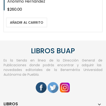
Anónimo Hernández
Precio
$260.00
AÑADIR AL CARRITO
LIBROS BUAP
Es la tienda en linea de la Dirección General de
Publicaciones donde podrás encontrar y adquirir las
novedades editoriales de la Benemérita Universidad
Autónoma de Puebla.
LIBROS
