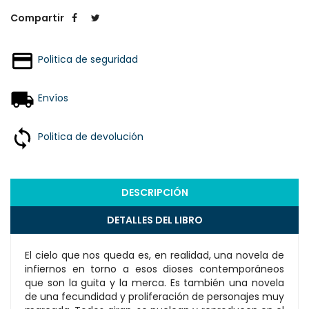
Compartir
Politica de seguridad
Envíos
Politica de devolución
DESCRIPCIÓN
DETALLES DEL LIBRO
El cielo que nos queda es, en realidad, una novela de
infiernos en torno a esos dioses contemporáneos
que son la guita y la merca. Es también una novela
de una fecundidad y proliferación de personajes muy