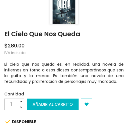
El Cielo Que Nos Queda
$280.00
IVA incluido
El cielo que nos queda es, en realidad, una novela de
infiernos en torno a esos dioses contemporáneos que son
la guita y la merca. Es también una novela de una
fecundidad y proliferación de personajes muy marcada.
Cantidad
AÑADIR AL CARRITO

DISPONIBLE