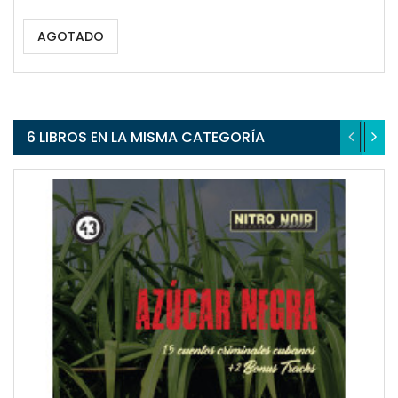
AGOTADO
6 LIBROS EN LA MISMA CATEGORÍA
QUICKVIEW