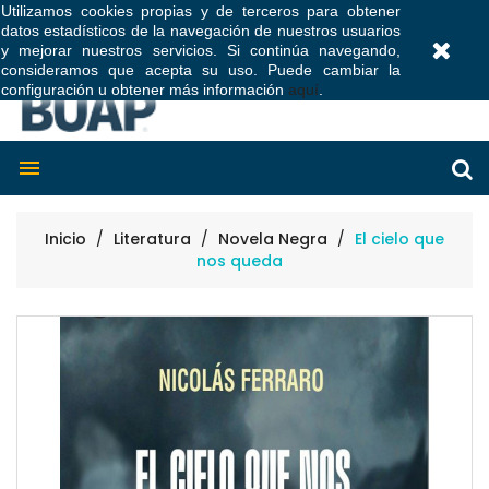
Utilizamos cookies propias y de terceros para obtener
datos estadísticos de la navegación de nuestros usuarios
0
y mejorar nuestros servicios. Si continúa navegando,
consideramos que acepta su uso. Puede cambiar la
configuración u obtener más información
aquí
.

Inicio
Literatura
Novela Negra
El cielo que
nos queda