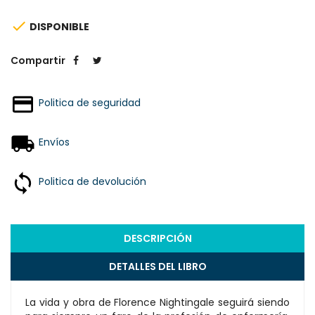

DISPONIBLE
Compartir
Politica de seguridad
Envíos
Politica de devolución
DESCRIPCIÓN
DETALLES DEL LIBRO
La vida y obra de Florence Nightingale seguirá siendo