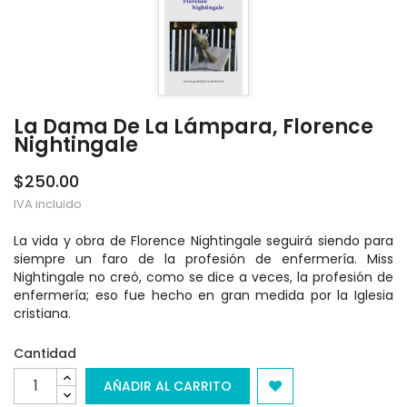
La Dama De La Lámpara, Florence
Nightingale
$250.00
IVA incluido
La vida y obra de Florence Nightingale seguirá siendo para
siempre un faro de la profesión de enfermería. Miss
Nightingale no creó, como se dice a veces, la profesión de
enfermería; eso fue hecho en gran medida por la Iglesia
cristiana.
Cantidad
AÑADIR AL CARRITO