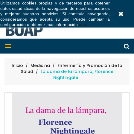
Utilizamos cookies propias y de terceros para obtener
datos estadísticos de la navegación de nuestros usuarios
0
y mejorar nuestros servicios. Si continúa navegando,
consideramos que acepta su uso. Puede cambiar la
configuración u obtener más información
aquí
.

Inicio
Medicina
Enfermería y Promoción de la
Salud
La dama de la lámpara, Florence
Nightingale