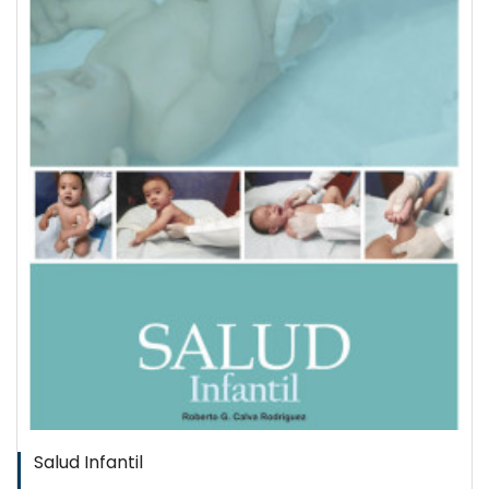
Salud Infantil