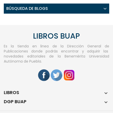
BÚSQUEDA DE BLOGS
LIBROS BUAP
Es la tienda en linea de la Dirección General de
Publicaciones donde podrás encontrar y adquirir las
novedades editoriales de la Benemérita Universidad
Autónoma de Puebla.
LIBROS

DGP BUAP
