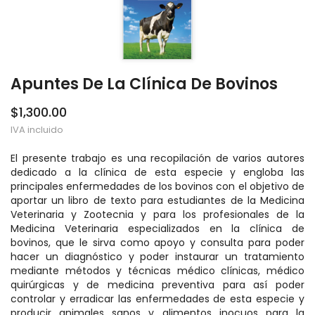
Apuntes De La Clínica De Bovinos
$1,300.00
IVA incluido
El presente trabajo es una recopilación de varios autores
dedicado a la clínica de esta especie y engloba las
principales enfermedades de los bovinos con el objetivo de
aportar un libro de texto para estudiantes de la Medicina
Veterinaria y Zootecnia y para los profesionales de la
Medicina Veterinaria especializados en la clínica de
bovinos, que le sirva como apoyo y consulta para poder
hacer un diagnóstico y poder instaurar un tratamiento
mediante métodos y técnicas médico clínicas, médico
quirúrgicas y de medicina preventiva para así poder
controlar y erradicar las enfermedades de esta especie y
producir animales sanos y alimentos inocuos para la