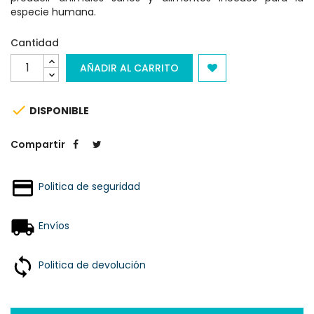
especie humana.
Cantidad
AÑADIR AL CARRITO

DISPONIBLE
Compartir
Politica de seguridad
Envíos
Politica de devolución