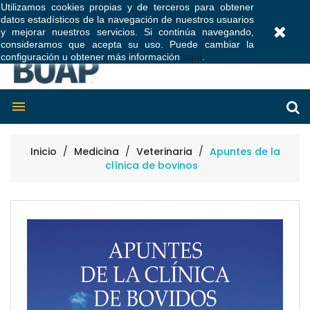
Utilizamos cookies propias y de terceros para obtener
datos estadísticos de la navegación de nuestros usuarios
0
y mejorar nuestros servicios. Si continúa navegando,
consideramos que acepta su uso. Puede cambiar la
configuración u obtener más información
aquí
.

Inicio
Medicina
Veterinaria
Apuntes de la
clínica de bovinos