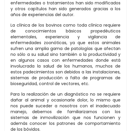
enfermedades o tratamientos han sido modificados
y otros capítulos han sido generados gracias a los
años de experiencias del autor.
La clínica de los bovinos como toda clínica requiere
de conocimientos básicos propedéuticos
elementales, experiencia y vigilancia de
enfermedades zoonóticas, ya que estos animales
sufren una amplia gama de patologías que afectan
no sólo a su salud sino también a la productividad y
en algunos casos con enfermedades donde está
involucrada la salud de los humanos, muchos de
estos padecimientos son debidos a las instalaciones,
sistemas de producción a falta de programas de
bioseguridad, control de vectores, etc.
Para la realización de un diagnóstico no se requiere
dañar al animal y ocasionarle dolor, lo mismo que
nos puede suceder a nosotros con el inadecuado
manejo, debemos de familiarizarnos con los
sistemas de inmovilización que nos funcionen y
además conocer los patrones de comportamiento
de los bóvidos.