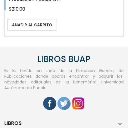
Precio
$210.00
AÑADIR AL CARRITO
LIBROS BUAP
Es la tienda en linea de la Dirección General de
Publicaciones donde podrás encontrar y adquirir las
novedades editoriales de la Benemérita Universidad
Autónoma de Puebla.
LIBROS
