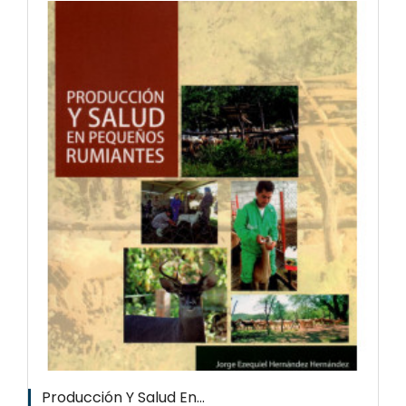
Producción Y Salud En...