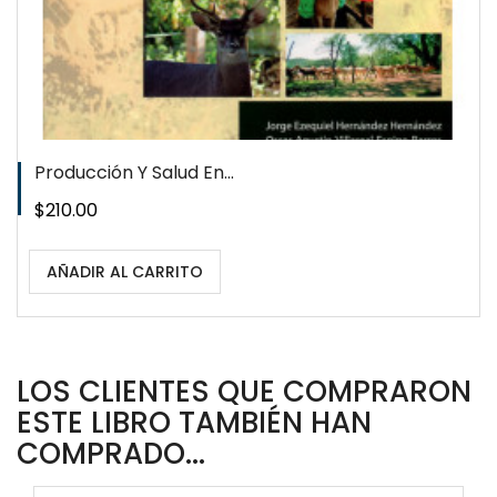
Producción Y Salud En...
Precio
$210.00
AÑADIR AL CARRITO
LOS CLIENTES QUE COMPRARON
ESTE LIBRO TAMBIÉN HAN
COMPRADO...