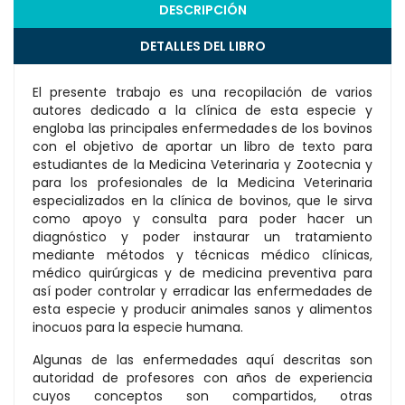
DESCRIPCIÓN
DETALLES DEL LIBRO
El presente trabajo es una recopilación de varios
autores dedicado a la clínica de esta especie y
engloba las principales enfermedades de los bovinos
con el objetivo de aportar un libro de texto para
estudiantes de la Medicina Veterinaria y Zootecnia y
para los profesionales de la Medicina Veterinaria
especializados en la clínica de bovinos, que le sirva
como apoyo y consulta para poder hacer un
diagnóstico y poder instaurar un tratamiento
mediante métodos y técnicas médico clínicas,
médico quirúrgicas y de medicina preventiva para
así poder controlar y erradicar las enfermedades de
esta especie y producir animales sanos y alimentos
inocuos para la especie humana.
Algunas de las enfermedades aquí descritas son
autoridad de profesores con años de experiencia
cuyos conceptos son compartidos, otras