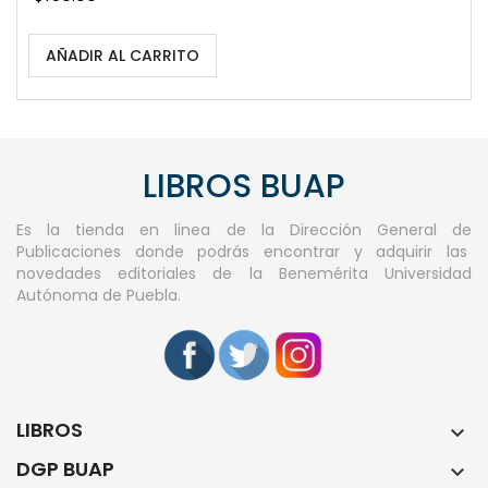
AÑADIR AL CARRITO
LIBROS BUAP
Es la tienda en linea de la Dirección General de
Publicaciones donde podrás encontrar y adquirir las
novedades editoriales de la Benemérita Universidad
Autónoma de Puebla.
LIBROS

DGP BUAP
