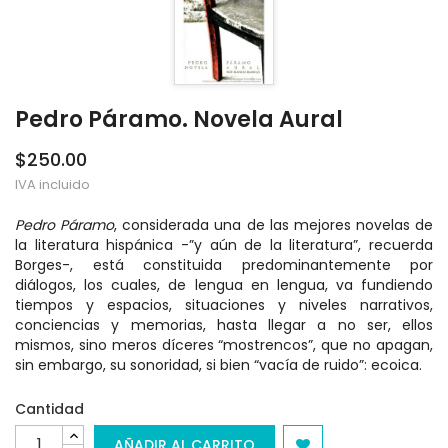
Pedro Páramo. Novela Aural
$250.00
IVA incluido
Pedro Páramo
, considerada una de las mejores novelas de
la literatura hispánica -”y aún de la literatura”, recuerda
Borges-, está constituida predominantemente por
diálogos, los cuales, de lengua en lengua, va fundiendo
tiempos y espacios, situaciones y niveles narrativos,
conciencias y memorias, hasta llegar a no ser, ellos
mismos, sino meros díceres “mostrencos”, que no apagan,
sin embargo, su sonoridad, si bien “vacía de ruido”: ecoica.
Cantidad
AÑADIR AL CARRITO