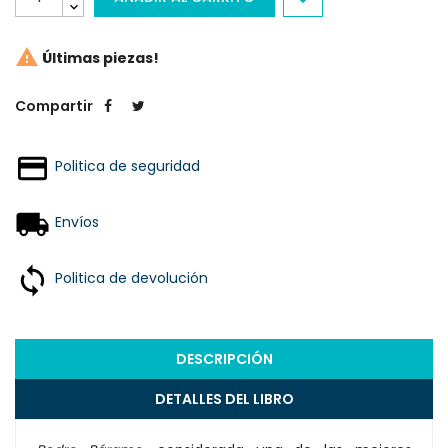

Últimas piezas!
Compartir
Politica de seguridad
Envíos
Politica de devolución
DESCRIPCIÓN
DETALLES DEL LIBRO