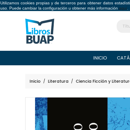
Utilizamos cookies propias y de terceros para obtener datos estadís
Libros BUAP
uso. Puede cambiar la configuración u obtener más información
aquí
.
INICIO
CATÁ
Inicio
Literatura
Ciencia Ficción y Literatu