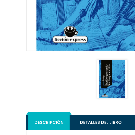
DESCRIPCIÓN
DETALLES DEL LIBRO