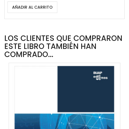
AÑADIR AL CARRITO
LOS CLIENTES QUE COMPRARON
ESTE LIBRO TAMBIÉN HAN
COMPRADO...