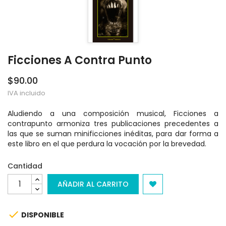
Ficciones A Contra Punto
$90.00
IVA incluido
Aludiendo a una composición musical, Ficciones a
contrapunto armoniza tres publicaciones precedentes a
las que se suman minificciones inéditas, para dar forma a
este libro en el que perdura la vocación por la brevedad.
Cantidad
AÑADIR AL CARRITO

DISPONIBLE