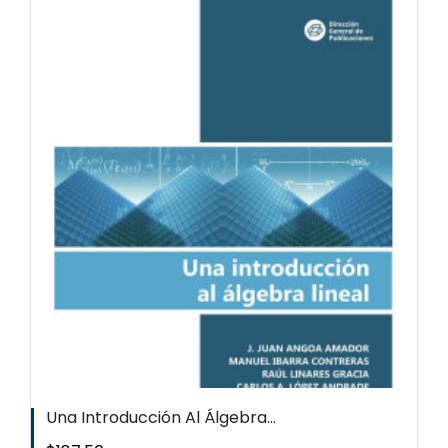
Una Introducción Al Álgebra...