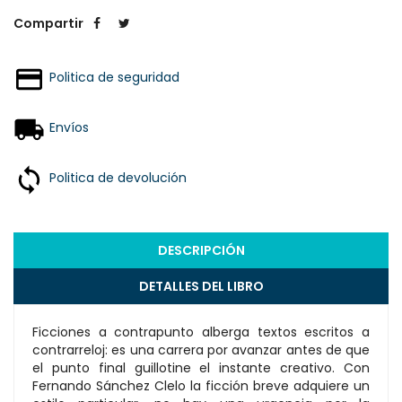
Compartir
Politica de seguridad
Envíos
Politica de devolución
DESCRIPCIÓN
DETALLES DEL LIBRO
Ficciones a contrapunto alberga textos escritos a
contrarreloj: es una carrera por avanzar antes de que
el punto final guillotine el instante creativo. Con
Fernando Sánchez Clelo la ficción breve adquiere un