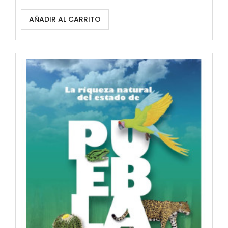
AÑADIR AL CARRITO