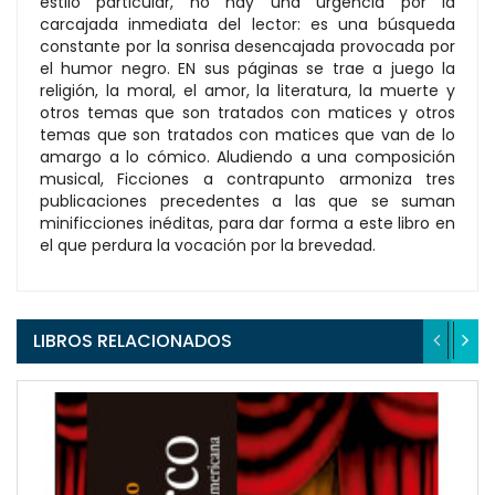
estilo particular, no hay una urgencia por la
carcajada inmediata del lector: es una búsqueda
constante por la sonrisa desencajada provocada por
el humor negro. EN sus páginas se trae a juego la
religión, la moral, el amor, la literatura, la muerte y
otros temas que son tratados con matices y otros
temas que son tratados con matices que van de lo
amargo a lo cómico. Aludiendo a una composición
musical, Ficciones a contrapunto armoniza tres
publicaciones precedentes a las que se suman
minificciones inéditas, para dar forma a este libro en
el que perdura la vocación por la brevedad.
LIBROS RELACIONADOS