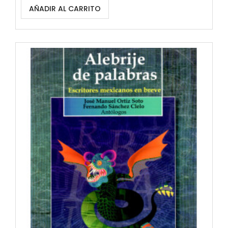
AÑADIR AL CARRITO