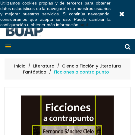
Utilizamos cookies propias y de terceros para obtener
datos estadísticos de la navegación de nuestros usuarios
0
y mejorar nuestros servicios. Si continúa navegando,
consideramos que acepta su uso. Puede cambiar la
configuración u obtener más información
aquí
.

Inicio
Literatura
Ciencia Ficción y Literatura
Fantástica
Ficciones a contra punto