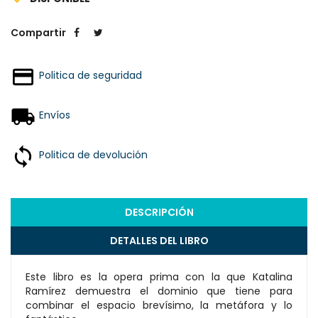
Compartir
Politica de seguridad
Envíos
Politica de devolución
DESCRIPCIÓN
DETALLES DEL LIBRO
Este libro es la opera prima con la que Katalina
Ramírez demuestra el dominio que tiene para
combinar el espacio brevísimo, la metáfora y lo