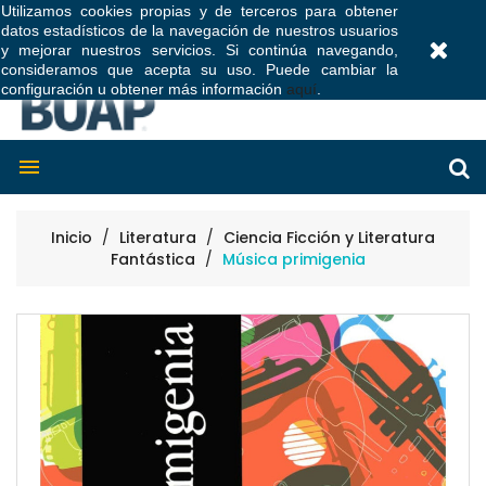
Utilizamos cookies propias y de terceros para obtener
datos estadísticos de la navegación de nuestros usuarios
0
y mejorar nuestros servicios. Si continúa navegando,
consideramos que acepta su uso. Puede cambiar la
configuración u obtener más información
aquí
.

Inicio
Literatura
Ciencia Ficción y Literatura
Fantástica
Música primigenia