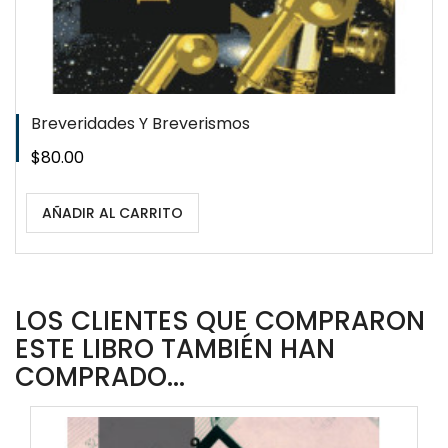
Breveridades Y Breverismos
Precio
$80.00
AÑADIR AL CARRITO
LOS CLIENTES QUE COMPRARON
ESTE LIBRO TAMBIÉN HAN
COMPRADO...