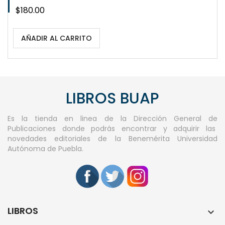
Precio
$180.00
AÑADIR AL CARRITO
LIBROS BUAP
Es la tienda en linea de la Dirección General de
Publicaciones donde podrás encontrar y adquirir las
novedades editoriales de la Benemérita Universidad
Autónoma de Puebla.
LIBROS
