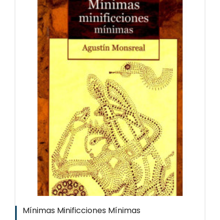
Mínimas Minificciones Mínimas