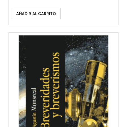
AÑADIR AL CARRITO