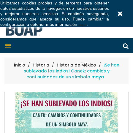
Utilizamos cookies propias y de terceros para obtener
datos estadísticos de la navegación de nuestros usuarios
0
y mejorar nuestros servicios. Si continúa navegando,
consideramos que acepta su uso. Puede cambiar la
configuración u obtener más información
aquí
.

Inicio
Historia
Historia de México
¡Se han
sublevado los indios! Canek: cambios y
continuidades de un símbolo maya