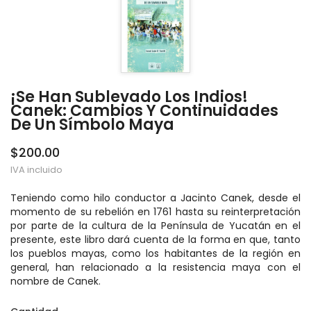
¡Se Han Sublevado Los Indios!
Canek: Cambios Y Continuidades
De Un Símbolo Maya
$200.00
IVA incluido
Teniendo como hilo conductor a Jacinto Canek, desde el
momento de su rebelión en 1761 hasta su reinterpretación
por parte de la cultura de la Península de Yucatán en el
presente, este libro dará cuenta de la forma en que, tanto
los pueblos mayas, como los habitantes de la región en
general, han relacionado a la resistencia maya con el
nombre de Canek.