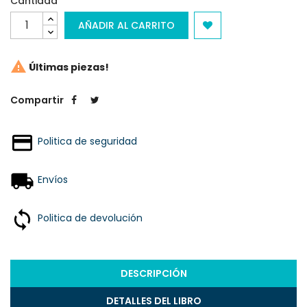
Cantidad
AÑADIR AL CARRITO

Últimas piezas!
Compartir
Politica de seguridad
Envíos
Politica de devolución
DESCRIPCIÓN
DETALLES DEL LIBRO