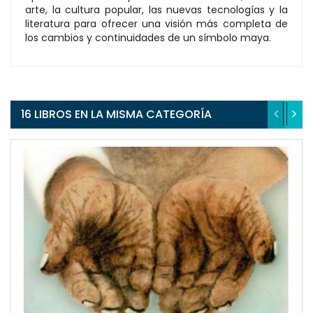
arte, la cultura popular, las nuevas tecnologías y la
literatura para ofrecer una visión más completa de
los cambios y continuidades de un símbolo maya.
16 LIBROS EN LA MISMA CATEGORÍA
QUICKVIEW