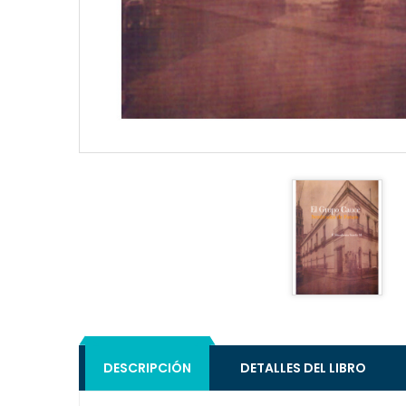
DESCRIPCIÓN
DETALLES DEL LIBRO