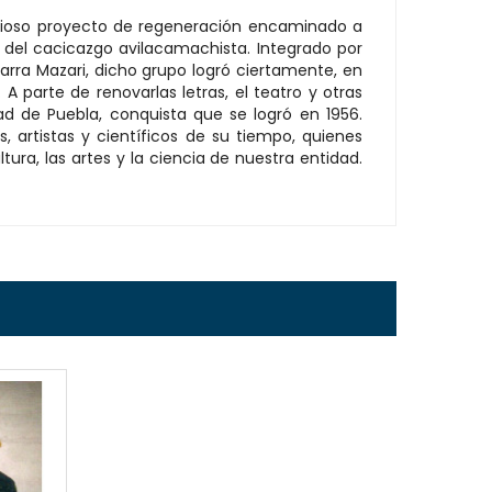
icioso proyecto de regeneración encaminado a
 del cacicazgo avilacamachista. Integrado por
arra Mazari, dicho grupo logró ciertamente, en
 parte de renovarlas letras, el teatro y otras
ad de Puebla, conquista que se logró en 1956.
, artistas y científicos de su tiempo, quienes
tura, las artes y la ciencia de nuestra entidad.