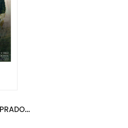
PRADO...