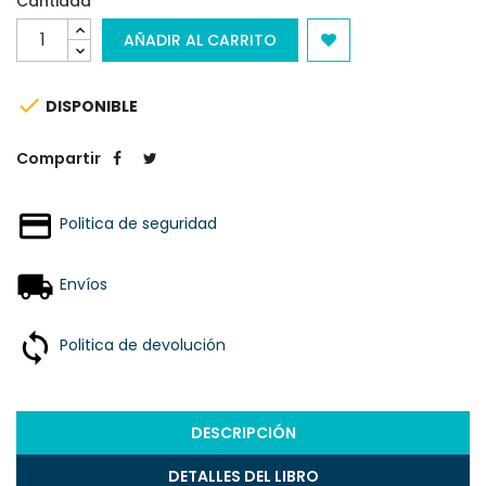
Cantidad
AÑADIR AL CARRITO

DISPONIBLE
Compartir
Politica de seguridad
Envíos
Politica de devolución
DESCRIPCIÓN
DETALLES DEL LIBRO