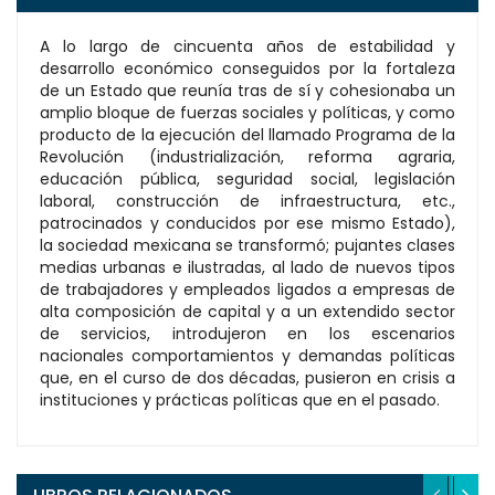
A lo largo de cincuenta años de estabilidad y
desarrollo económico conseguidos por la fortaleza
de un Estado que reunía tras de sí y cohesionaba un
amplio bloque de fuerzas sociales y políticas, y como
producto de la ejecución del llamado Programa de la
Revolución (industrialización, reforma agraria,
educación pública, seguridad social, legislación
laboral, construcción de infraestructura, etc.,
patrocinados y conducidos por ese mismo Estado),
la sociedad mexicana se transformó; pujantes clases
medias urbanas e ilustradas, al lado de nuevos tipos
de trabajadores y empleados ligados a empresas de
alta composición de capital y a un extendido sector
de servicios, introdujeron en los escenarios
nacionales comportamientos y demandas políticas
que, en el curso de dos décadas, pusieron en crisis a
instituciones y prácticas políticas que en el pasado.