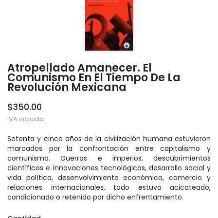
Atropellado Amanecer. El
Comunismo En El Tiempo De La
Revolución Mexicana
$350.00
IVA incluido
Setenta y cinco años de la civilización humana estuvieron
marcados por la confrontación entre capitalismo y
comunismo. Guerras e imperios, descubrimientos
científicos e innovaciones tecnológicas, desarrollo social y
vida política, desenvolvimiento económico, comercio y
relaciones internacionales, todo estuvo acicateado,
condicionado o retenido por dicho enfrentamiento.