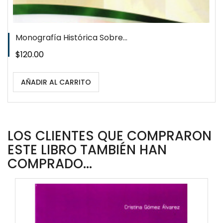
Monografía Histórica Sobre...
Precio
$120.00
AÑADIR AL CARRITO
LOS CLIENTES QUE COMPRARON
ESTE LIBRO TAMBIÉN HAN
COMPRADO...