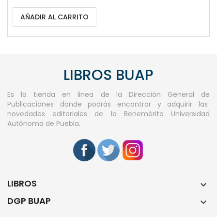
AÑADIR AL CARRITO
LIBROS BUAP
Es la tienda en linea de la Dirección General de
Publicaciones donde podrás encontrar y adquirir las
novedades editoriales de la Benemérita Universidad
Autónoma de Puebla.
LIBROS

DGP BUAP
