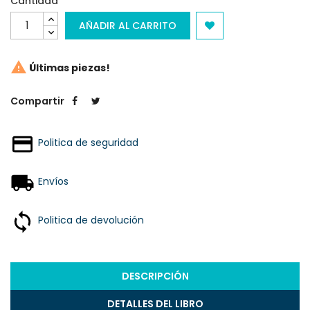
Cantidad
AÑADIR AL CARRITO

Últimas piezas!
Compartir
Politica de seguridad
Envíos
Politica de devolución
DESCRIPCIÓN
DETALLES DEL LIBRO