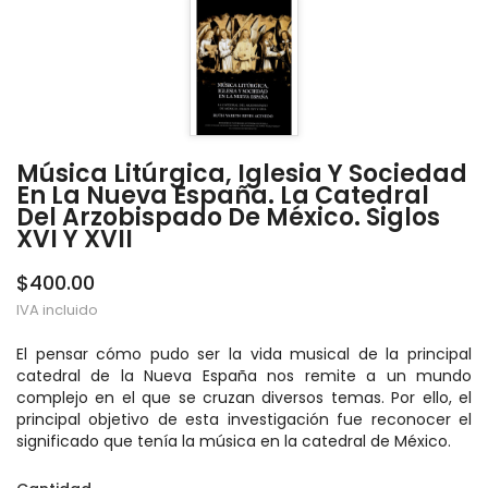
Música Litúrgica, Iglesia Y Sociedad
En La Nueva España. La Catedral
Del Arzobispado De México. Siglos
XVI Y XVII
$400.00
IVA incluido
El pensar cómo pudo ser la vida musical de la principal
catedral de la Nueva España nos remite a un mundo
complejo en el que se cruzan diversos temas. Por ello, el
principal objetivo de esta investigación fue reconocer el
significado que tenía la música en la catedral de México.