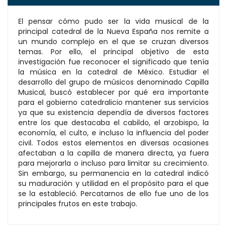
El pensar cómo pudo ser la vida musical de la
principal catedral de la Nueva España nos remite a
un mundo complejo en el que se cruzan diversos
temas. Por ello, el principal objetivo de esta
investigación fue reconocer el significado que tenía
la música en la catedral de México. Estudiar el
desarrollo del grupo de músicos denominado Capilla
Musical, buscó establecer por qué era importante
para el gobierno catedralicio mantener sus servicios
ya que su existencia dependía de diversos factores
entre los que destacaba el cabildo, el arzobispo, la
economía, el culto, e incluso la influencia del poder
civil. Todos estos elementos en diversas ocasiones
afectaban a la capilla de manera directa, ya fuera
para mejorarla o incluso para limitar su crecimiento.
Sin embargo, su permanencia en la catedral indicó
su maduración y utilidad en el propósito para el que
se la estableció. Percatarnos de ello fue uno de los
principales frutos en este trabajo.