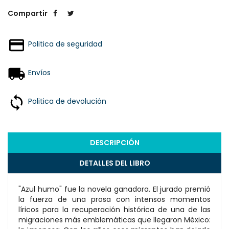
Compartir
Politica de seguridad
Envíos
Politica de devolución
DESCRIPCIÓN
DETALLES DEL LIBRO
"Azul humo" fue la novela ganadora. El jurado premió
la fuerza de una prosa con intensos momentos
líricos para la recuperación histórica de una de las
migraciones más emblemáticas que llegaron México: