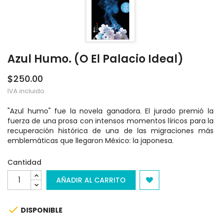
Azul Humo. (o El Palacio Ideal)
$250.00
IVA incluido
"Azul humo" fue la novela ganadora. El jurado premió la
fuerza de una prosa con intensos momentos líricos para la
recuperación histórica de una de las migraciones más
emblemáticas que llegaron México: la japonesa.
Cantidad
AÑADIR AL CARRITO

DISPONIBLE