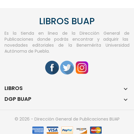
LIBROS BUAP
Es la tienda en linea de la Dirección General de
Publicaciones donde podrás encontrar y adquirir las
novedades editoriales de la Benemérita Universidad
Autónoma de Puebla.
LIBROS

DGP BUAP

© 2026 - Dirección General de Publicaciones BUAP