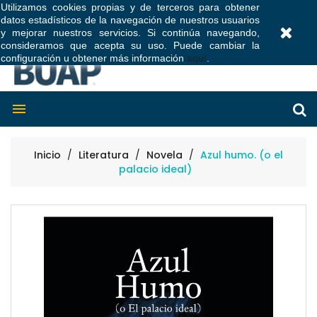
Utilizamos cookies propias y de terceros para obtener
datos estadísticos de la navegación de nuestros usuarios
0
y mejorar nuestros servicios. Si continúa navegando,
consideramos que acepta su uso. Puede cambiar la
configuración u obtener más información
aquí
.

Inicio
Literatura
Novela
Azul humo. (o el
palacio ideal)