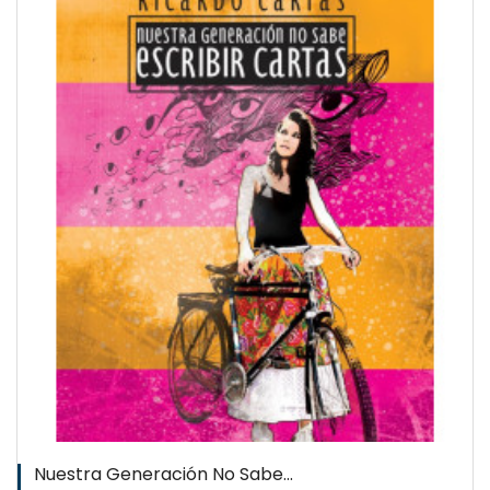
QUICKVIEW
WISHLIST
Nuestra Generación No Sabe...