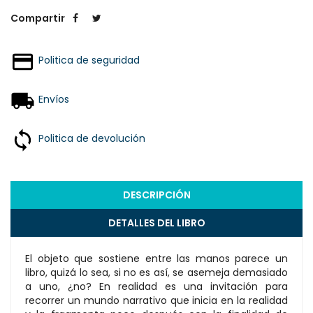
Compartir
Politica de seguridad
Envíos
Politica de devolución
DESCRIPCIÓN
DETALLES DEL LIBRO
El objeto que sostiene entre las manos parece un
libro, quizá lo sea, si no es así, se asemeja demasiado
a uno, ¿no? En realidad es una invitación para
recorrer un mundo narrativo que inicia en la realidad