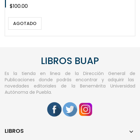
Precio
$100.00
AGOTADO
LIBROS BUAP
Es la tienda en linea de la Dirección General de
Publicaciones donde podrás encontrar y adquirir las
novedades editoriales de la Benemérita Universidad
Autónoma de Puebla.
LIBROS
