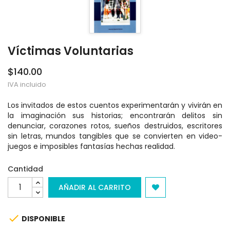
Víctimas Voluntarias
$140.00
IVA incluido
Los invitados de estos cuentos experimentarán y vivirán en
la imaginación sus historias; encontrarán delitos sin
denunciar, corazones rotos, sueños destruidos, escritores
sin letras, mundos tangibles que se convierten en video-
juegos e imposibles fantasías hechas realidad.
Cantidad
AÑADIR AL CARRITO

DISPONIBLE