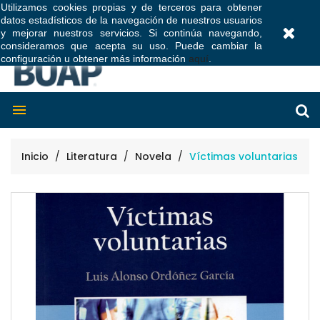
Utilizamos cookies propias y de terceros para obtener
datos estadísticos de la navegación de nuestros usuarios
0
y mejorar nuestros servicios. Si continúa navegando,
consideramos que acepta su uso. Puede cambiar la
configuración u obtener más información
aquí
.

Inicio
Literatura
Novela
Víctimas voluntarias