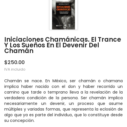
Iniciaciones Chamánicas. El Trance
Y Los Sueños En El Devenir Del
Chamán
$250.00
IVA incluido
Chamán se nace. En México, ser chamán o chamana
implica haber nacido con el don y haber recorrido un
camino que tarde o temprano lleva a la revelación de la
verdadera condición de la persona. Ser chamán implica
necesariamente un devenir, un proceso que asume
múltiples y variadas formas, que representa la eclosión de
algo que ya es parte del individuo, que lo constituye desde
su concepción.