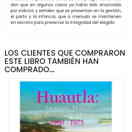
don que en algunos casos ya había sido anunciado
por indicios y señales que se presentan en la gestión,
el parto y la infancia, que a menudo se mantienen
en secreto para preservar la integridad del elegido.
LOS CLIENTES QUE COMPRARON
ESTE LIBRO TAMBIÉN HAN
COMPRADO...