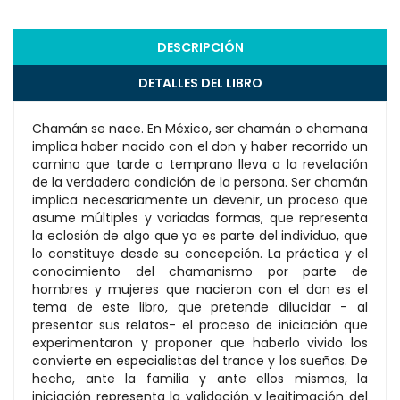
DESCRIPCIÓN
DETALLES DEL LIBRO
Chamán se nace. En México, ser chamán o chamana
implica haber nacido con el don y haber recorrido un
camino que tarde o temprano lleva a la revelación
de la verdadera condición de la persona. Ser chamán
implica necesariamente un devenir, un proceso que
asume múltiples y variadas formas, que representa
la eclosión de algo que ya es parte del individuo, que
lo constituye desde su concepción. La práctica y el
conocimiento del chamanismo por parte de
hombres y mujeres que nacieron con el don es el
tema de este libro, que pretende dilucidar - al
presentar sus relatos- el proceso de iniciación que
experimentaron y proponer que haberlo vivido los
convierte en especialistas del trance y los sueños. De
hecho, ante la familia y ante ellos mismos, la
iniciación representa la validación y legitimación del