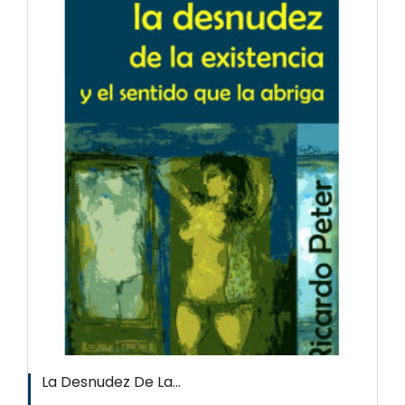
La Desnudez De La...