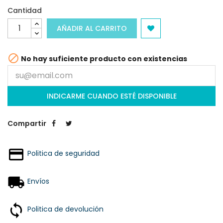
Cantidad
AÑADIR AL CARRITO

No hay suficiente producto con existencias
INDICARME CUANDO ESTÉ DISPONIBLE
Compartir
Politica de seguridad
Envíos
Politica de devolución