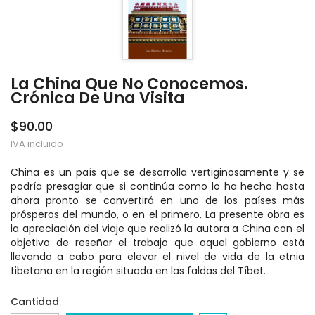
La China Que No Conocemos.
Crónica De Una Visita
$90.00
IVA incluido
China es un país que se desarrolla vertiginosamente y se
podría presagiar que si continúa como lo ha hecho hasta
ahora pronto se convertirá en uno de los países más
prósperos del mundo, o en el primero. La presente obra es
la apreciación del viaje que realizó la autora a China con el
objetivo de reseñar el trabajo que aquel gobierno está
llevando a cabo para elevar el nivel de vida de la etnia
tibetana en la región situada en las faldas del Tíbet.
Cantidad