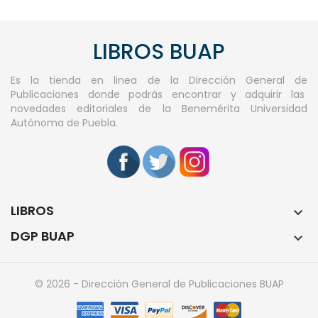
LIBROS BUAP
Es la tienda en linea de la Dirección General de
Publicaciones donde podrás encontrar y adquirir las
novedades editoriales de la Benemérita Universidad
Autónoma de Puebla.
LIBROS

DGP BUAP

© 2026 - Dirección General de Publicaciones BUAP