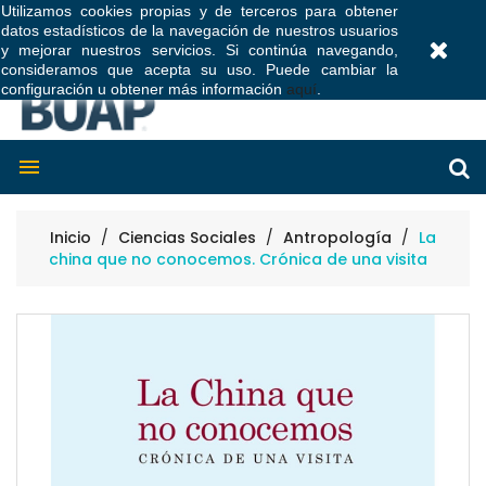
Utilizamos cookies propias y de terceros para obtener
datos estadísticos de la navegación de nuestros usuarios
0
y mejorar nuestros servicios. Si continúa navegando,
consideramos que acepta su uso. Puede cambiar la
configuración u obtener más información
aquí
.

Inicio
Ciencias Sociales
Antropología
La
china que no conocemos. Crónica de una visita