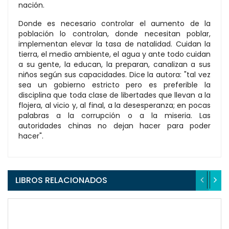
nación.
Donde es necesario controlar el aumento de la
población lo controlan, donde necesitan poblar,
implementan elevar la tasa de natalidad. Cuidan la
tierra, el medio ambiente, el agua y ante todo cuidan
a su gente, la educan, la preparan, canalizan a sus
niños según sus capacidades. Dice la autora: "tal vez
sea un gobierno estricto pero es preferible la
disciplina que toda clase de libertades que llevan a la
flojera, al vicio y, al final, a la desesperanza; en pocas
palabras a la corrupción o a la miseria. Las
autoridades chinas no dejan hacer para poder
hacer".
LIBROS RELACIONADOS