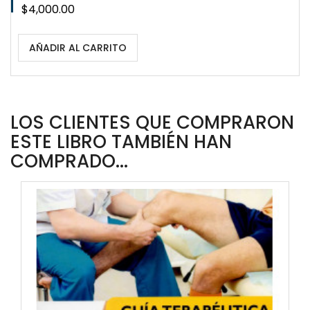
Precio
$4,000.00
AÑADIR AL CARRITO
LOS CLIENTES QUE COMPRARON
ESTE LIBRO TAMBIÉN HAN
COMPRADO...