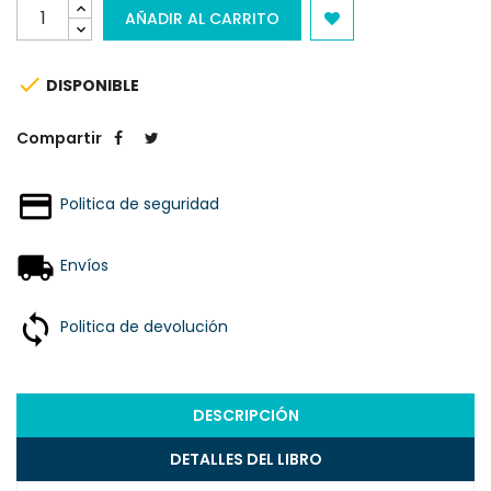
AÑADIR AL CARRITO

DISPONIBLE
Compartir
Politica de seguridad
Envíos
Politica de devolución
DESCRIPCIÓN
DETALLES DEL LIBRO