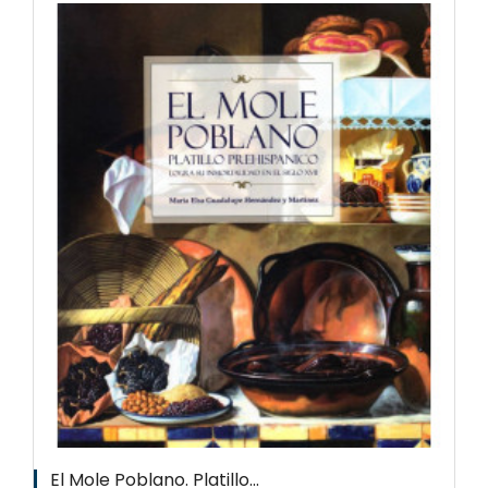
El Mole Poblano. Platillo...