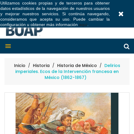
Utilizamos cookies propias y de terceros para obtener
datos estadísticos de la navegación de nuestros usuarios
0
y mejorar nuestros servicios. Si continúa navegando,
consideramos que acepta su uso. Puede cambiar la
configuración u obtener más información
aquí
.

Inicio
Historia
Historia de México
Delirios
imperiales. Ecos de la Intervención francesa en
México (1862-1867)