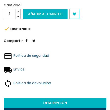
Cantidad
AÑADIR AL CARRITO

DISPONIBLE
Compartir
Politica de seguridad
Envíos
Politica de devolución
DESCRIPCIÓN