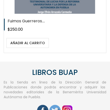
Fuimos Guerreros....
Precio
$250.00
AÑADIR AL CARRITO
LIBROS BUAP
Es la tienda en linea de la Dirección General de
Publicaciones donde podrás encontrar y adquirir las
novedades editoriales de la Benemérita Universidad
Autónoma de Puebla.