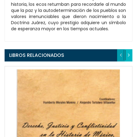
historia, los ecos retumban para recordarle al mundo
que la paz y la autodeterminación de los pueblos son
valores irrenunciables que dieron nacimiento a la
Doctrina Juárez, cuyo prestigio adquiere un símbolo
de esperanza mayor en los tiempos actuales.
LIBROS RELACIONADOS
QUICKVIEW