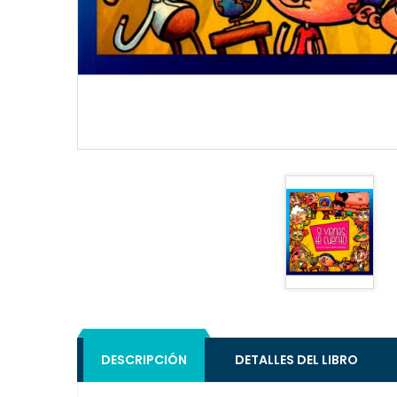
DESCRIPCIÓN
DETALLES DEL LIBRO