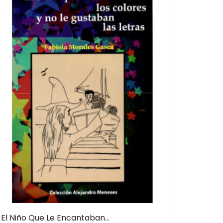
El Niño Que Le Encantaban...