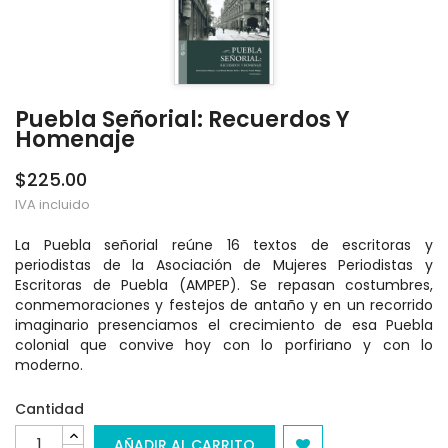
Puebla Señorial: Recuerdos Y
Homenaje
$225.00
IVA incluido
La Puebla señorial reúne 16 textos de escritoras y
periodistas de la Asociación de Mujeres Periodistas y
Escritoras de Puebla (AMPEP). Se repasan costumbres,
conmemoraciones y festejos de antaño y en un recorrido
imaginario presenciamos el crecimiento de esa Puebla
colonial que convive hoy con lo porfiriano y con lo
moderno.
Cantidad
AÑADIR AL CARRITO