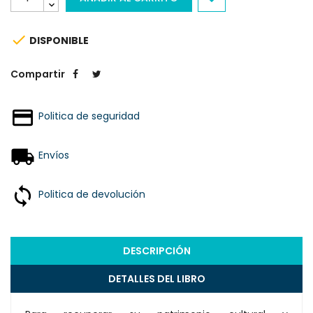

DISPONIBLE
Compartir
Politica de seguridad
Envíos
Politica de devolución
DESCRIPCIÓN
DETALLES DEL LIBRO