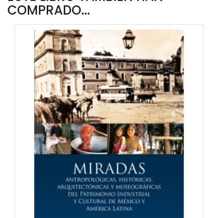
COMPRADO...