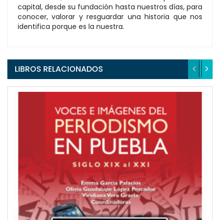
capital, desde su fundación hasta nuestros días, para
conocer, valorar y resguardar una historia que nos
identifica porque es la nuestra.
LIBROS RELACIONADOS
QUICKVIEW
WISHLIST