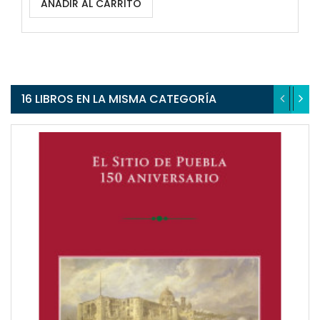
AÑADIR AL CARRITO
16 LIBROS EN LA MISMA CATEGORÍA
QUICKVIEW
WISHLIST