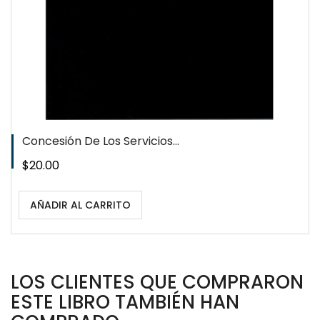
Concesión De Los Servicios...
Precio
$20.00
AÑADIR AL CARRITO
LOS CLIENTES QUE COMPRARON
ESTE LIBRO TAMBIÉN HAN