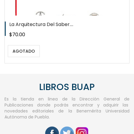
La Arquitectura Del Saber....
Precio
$70.00
AGOTADO
LIBROS BUAP
Es la tienda en linea de la Dirección General de
Publicaciones donde podrás encontrar y adquirir las
novedades editoriales de la Benemérita Universidad
Autónoma de Puebla.