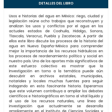
DETALLES DEL LIBRO
Usos e historias del agua en México: riego, ciudad y
legislación reúne ocho trabajos que reconstruyen y
analizan los usos y conflictos por el agua en los
actuales estados de Coahuila, Hidalgo, Sonora,
Tlaxcala, Veracruz, Puebla y Zacatecas. A partir de
ellos este libro discute los procesos de la historia del
agua en Nueva España-México para comprender
mejor la importancia de los recursos hidráulicos en
los procesos de reordenamiento político y social en
nuestro país. Uno de los aportes más significativos de
este esfuerzo colectivo es mostrar que la
Investigación en torno a la temática puede aún
descubrir en archivos estatales, municipales,
notariales y locales muchas fuentes para seguir
indagando en esta fascinante historia. Esperamos
que este volumen contribuya a ampliar los debates
científicos e historiográficos en torno al vital líquido y
al uso de los recursos naturales, una linea de
investigación que actualmente se desarrolla
ampliamente en el Instituto de Ciencias Sociales y