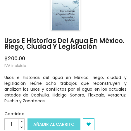
Usos E Historias Del Agua En México.
Riego, Ciudad Y Legislación
$200.00
IVA incluido
Usos e historias del agua en México: riego, ciudad y
legislación reúne ocho trabajos que reconstruyen y
analizan los usos y conflictos por el agua en los actuales
estados de Coahuila, Hidalgo, Sonora, Tlaxcala, Veracruz,
Puebla y Zacatecas.
Cantidad
AÑADIR AL CARRITO