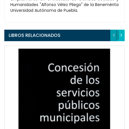
Humanidades "Alfonso Vélez Pliego" de la Benemérita
Universidad Autónoma de Puebla.
LIBROS RELACIONADOS
QUICKVIEW
WISHLIST