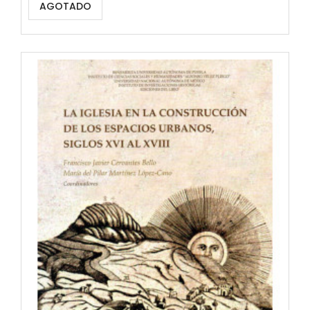
AGOTADO