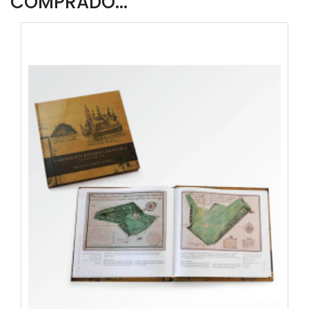
COMPRADO...