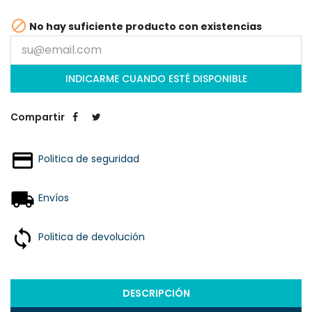

No hay suficiente producto con existencias
INDICARME CUANDO ESTÉ DISPONIBLE
Compartir
Politica de seguridad
Envíos
Politica de devolución
DESCRIPCIÓN