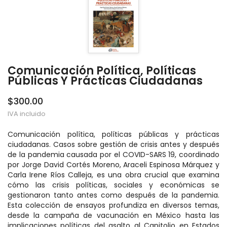
Comunicación Política, Políticas
Públicas Y Prácticas Ciudadanas
$300.00
IVA incluido
Comunicación política, políticas públicas y prácticas
ciudadanas. Casos sobre gestión de crisis antes y después
de la pandemia causada por el COVID-SARS 19, coordinado
por Jorge David Cortés Moreno, Araceli Espinosa Márquez y
Carla Irene Ríos Calleja, es una obra crucial que examina
cómo las crisis políticas, sociales y económicas se
gestionaron tanto antes como después de la pandemia.
Esta colección de ensayos profundiza en diversos temas,
desde la campaña de vacunación en México hasta las
implicaciones políticas del asalto al Capitolio en Estados