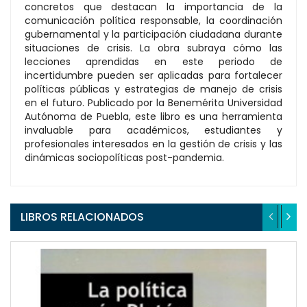
concretos que destacan la importancia de la
comunicación política responsable, la coordinación
gubernamental y la participación ciudadana durante
situaciones de crisis. La obra subraya cómo las
lecciones aprendidas en este periodo de
incertidumbre pueden ser aplicadas para fortalecer
políticas públicas y estrategias de manejo de crisis
en el futuro. Publicado por la Benemérita Universidad
Autónoma de Puebla, este libro es una herramienta
invaluable para académicos, estudiantes y
profesionales interesados en la gestión de crisis y las
dinámicas sociopolíticas post-pandemia.
LIBROS RELACIONADOS