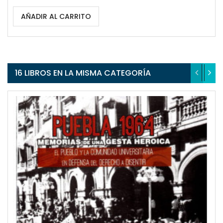
AÑADIR AL CARRITO
16 LIBROS EN LA MISMA CATEGORÍA
QUICKVIEW
WISHLIST