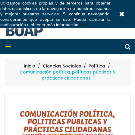
Utilizamos cookies propias y de terceros para obtener
datos estadísticos de la navegación de nuestros usuarios
0
y mejorar nuestros servicios. Si continúa navegando,
consideramos que acepta su uso. Puede cambiar la
configuración u obtener más información
aquí
.

Inicio
Ciencias Sociales
Política
Comunicación política, políticas públicas y
prácticas ciudadanas