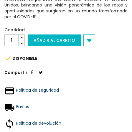
Unidos, brindando una visión panorámica de los retos y
oportunidades que surgieron en un mundo transformado
por el COVID-19.
Cantidad
AÑADIR AL CARRITO

DISPONIBLE
Compartir
Politica de seguridad
Envíos
Politica de devolución