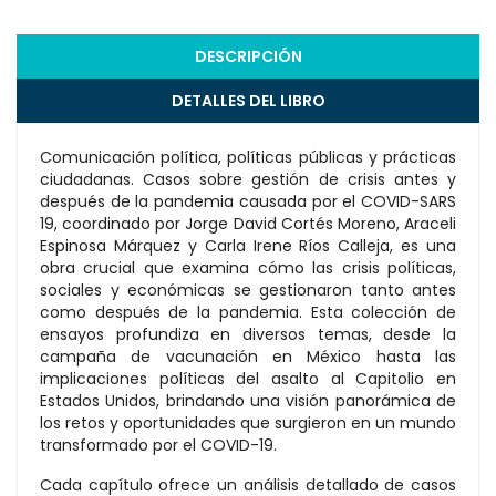
DESCRIPCIÓN
DETALLES DEL LIBRO
Comunicación política, políticas públicas y prácticas
ciudadanas. Casos sobre gestión de crisis antes y
después de la pandemia causada por el COVID-SARS
19, coordinado por Jorge David Cortés Moreno, Araceli
Espinosa Márquez y Carla Irene Ríos Calleja, es una
obra crucial que examina cómo las crisis políticas,
sociales y económicas se gestionaron tanto antes
como después de la pandemia. Esta colección de
ensayos profundiza en diversos temas, desde la
campaña de vacunación en México hasta las
implicaciones políticas del asalto al Capitolio en
Estados Unidos, brindando una visión panorámica de
los retos y oportunidades que surgieron en un mundo
transformado por el COVID-19.
Cada capítulo ofrece un análisis detallado de casos