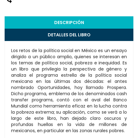
DESCRIPCIÓN
DETALLES DEL LIBRO
Los retos de la política social en México es un ensayo
dirigido a un público amplio, quienes se interesan en
los temas de política social, pobreza e inequidad. Es
un libro que privilegia la perspectiva de género y
analiza el programa estrella de la política social
mexicana en las últimas dos décadas: el antes
nombrado Oportunidades, hoy llamado Prospera.
Dicho programa, emblema de los denominados cash
transfer programs, contó con el aval del Banco
Mundial como herramienta eficaz en la lucha contra
la pobreza extrema; su aplicación, como se verá a lo
largo de este libro, han dejado claro oscuros y
profundas huellas en la vida de millones de
mexicanos, en particular en las zonas rurales pobres.