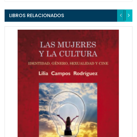
LIBROS RELACIONADOS
QUICKVIEW
WISHLIST