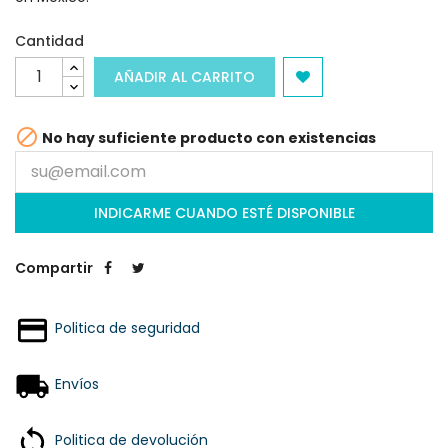
Cantidad
AÑADIR AL CARRITO

No hay suficiente producto con existencias
INDICARME CUANDO ESTÉ DISPONIBLE
Compartir
Politica de seguridad
Envíos
Politica de devolución