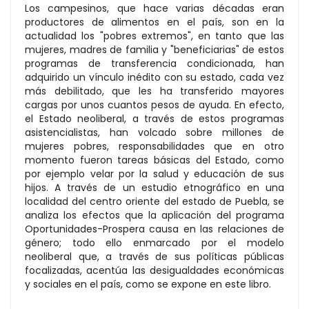
Los campesinos, que hace varias décadas eran
productores de alimentos en el país, son en la
actualidad los "pobres extremos", en tanto que las
mujeres, madres de familia y "beneficiarias" de estos
programas de transferencia condicionada, han
adquirido un vínculo inédito con su estado, cada vez
más debilitado, que les ha transferido mayores
cargas por unos cuantos pesos de ayuda. En efecto,
el Estado neoliberal, a través de estos programas
asistencialistas, han volcado sobre millones de
mujeres pobres, responsabilidades que en otro
momento fueron tareas básicas del Estado, como
por ejemplo velar por la salud y educación de sus
hijos. A través de un estudio etnográfico en una
localidad del centro oriente del estado de Puebla, se
analiza los efectos que la aplicación del programa
Oportunidades-Prospera causa en las relaciones de
género; todo ello enmarcado por el modelo
neoliberal que, a través de sus políticas públicas
focalizadas, acentúa las desigualdades económicas
y sociales en el país, como se expone en este libro.