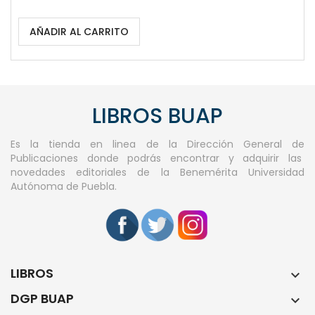
AÑADIR AL CARRITO
LIBROS BUAP
Es la tienda en linea de la Dirección General de
Publicaciones donde podrás encontrar y adquirir las
novedades editoriales de la Benemérita Universidad
Autónoma de Puebla.
LIBROS

DGP BUAP
