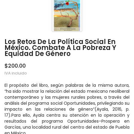
Los Retos De La Política Social En
México. Combate A La Pobreza Y
Equidad De Género
$200.00
IVA incluido
El propósito del libro, según palabras de la misma autora,
“ha sido mostrar la relación del estado mexicano neoliberal
contemporáneo y las mujeres rurales pobres, a través del
análisis del programa social Oportunidades, privilegiando su
impacto en las relaciones de género”(Ayala, 2016, p.
17).Para ello, Ayala centra su atención en la operación y
resultados del programa Oportunidades–Prospera en
Garcías, una localidad rural del centro del estado de Puebla
en México.