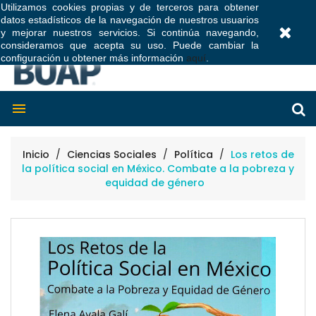
Utilizamos cookies propias y de terceros para obtener
datos estadísticos de la navegación de nuestros usuarios
0
y mejorar nuestros servicios. Si continúa navegando,
consideramos que acepta su uso. Puede cambiar la
configuración u obtener más información
aquí
.

Inicio
Ciencias Sociales
Política
Los retos de
la política social en México. Combate a la pobreza y
equidad de género