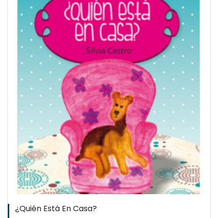
¿Quién Está En Casa?