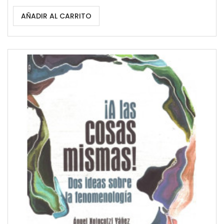
AÑADIR AL CARRITO