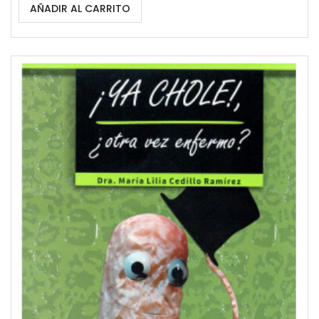
AÑADIR AL CARRITO