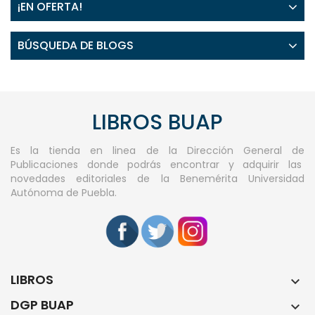
¡EN OFERTA!
BÚSQUEDA DE BLOGS
LIBROS BUAP
Es la tienda en linea de la Dirección General de
Publicaciones donde podrás encontrar y adquirir las
novedades editoriales de la Benemérita Universidad
Autónoma de Puebla.
LIBROS

DGP BUAP
