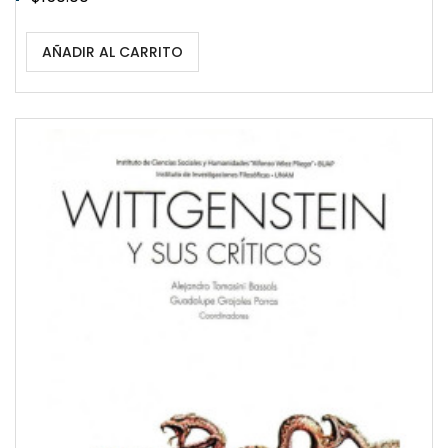
AÑADIR AL CARRITO