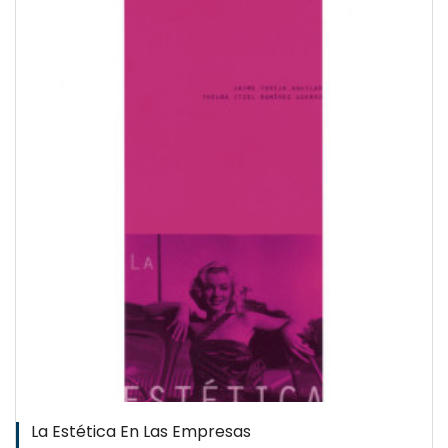
La Estética En Las Empresas