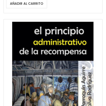
AÑADIR AL CARRITO