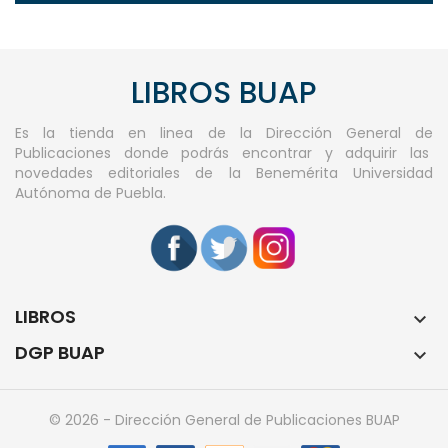
LIBROS BUAP
Es la tienda en linea de la Dirección General de
Publicaciones donde podrás encontrar y adquirir las
novedades editoriales de la Benemérita Universidad
Autónoma de Puebla.
LIBROS

DGP BUAP

© 2026 - Dirección General de Publicaciones BUAP