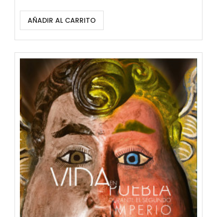
AÑADIR AL CARRITO