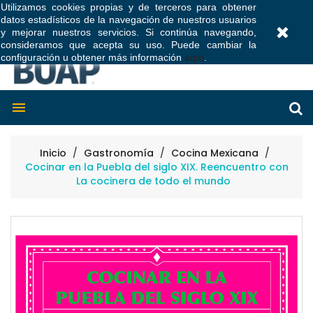
Utilizamos cookies propias y de terceros para obtener
datos estadísticos de la navegación de nuestros usuarios
0
y mejorar nuestros servicios. Si continúa navegando,
consideramos que acepta su uso. Puede cambiar la
configuración u obtener más información
aquí
.

Inicio
Gastronomía
Cocina Mexicana
Cocinar en la Puebla del siglo XIX. Reencuentro con
La cocinera de todo el mundo