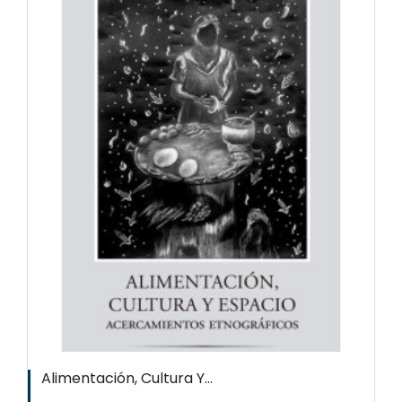
Alimentación, Cultura Y...