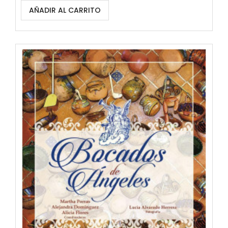
AÑADIR AL CARRITO