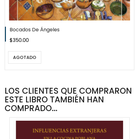
Bocados De Ángeles
Precio
$350.00
AGOTADO
LOS CLIENTES QUE COMPRARON
ESTE LIBRO TAMBIÉN HAN
COMPRADO...