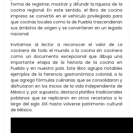
forma de registrar, mostrar y difundir la riqueza de la
cocina regional. En este sentido, el libro de cocina
impreso se convirtió en el vehículo privilegiado para
que cocinas locales como la de Puebla trascendieran
sus ámbitos de origen y se convirtieran en un legado
nacional.
Invitamos al lector a reconocer el valor de La
cocinera de todo el mundo o la cocina sin cocinera
como un documento excepcional que dibuja una
importante etapa de la historia de la cocina en
Puebla y en nuestro país. Este libro agrupa notables
ejemplos de la herencia gastronómica colonial, a la
que agrega fórmulas culinarias que se consolidaron y
disfrutaron en los inicios de la vida independiente de
México y, por supuesto, destaca platillos tradicionales
poblanos que se replicaron en otros recetarios a lo
largo del siglo XIX hasta volverse patrimonio cultural
de México.