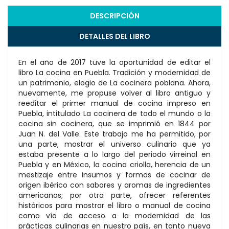
DESCRIPCIÓN
DETALLES DEL LIBRO
En el año de 2017 tuve la oportunidad de editar el
libro La cocina en Puebla. Tradición y modernidad de
un patrimonio, elogio de La cocinera poblana. Ahora,
nuevamente, me propuse volver al libro antiguo y
reeditar el primer manual de cocina impreso en
Puebla, intitulado La cocinera de todo el mundo o la
cocina sin cocinera, que se imprimió en 1844 por
Juan N. del Valle. Este trabajo me ha permitido, por
una parte, mostrar el universo culinario que ya
estaba presente a lo largo del periodo virreinal en
Puebla y en México, la cocina criolla, herencia de un
mestizaje entre insumos y formas de cocinar de
origen ibérico con sabores y aromas de ingredientes
americanos; por otra parte, ofrecer referentes
históricos para mostrar el libro o manual de cocina
como vía de acceso a la modernidad de las
prácticas culinarias en nuestro país, en tanto nueva