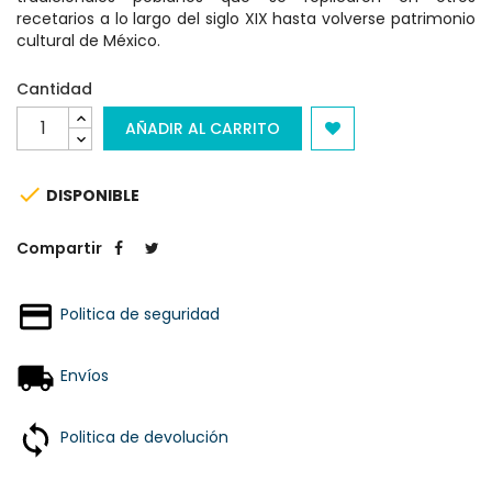
recetarios a lo largo del siglo XIX hasta volverse patrimonio
cultural de México.
Cantidad
AÑADIR AL CARRITO

DISPONIBLE
Compartir
Politica de seguridad
Envíos
Politica de devolución