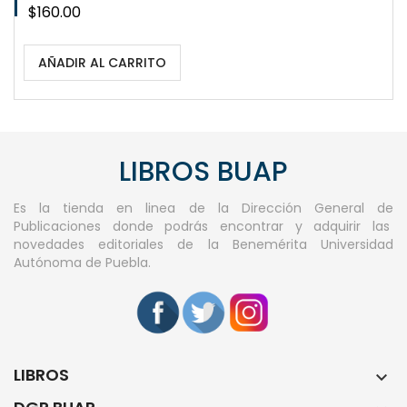
Precio
$160.00
AÑADIR AL CARRITO
LIBROS BUAP
Es la tienda en linea de la Dirección General de
Publicaciones donde podrás encontrar y adquirir las
novedades editoriales de la Benemérita Universidad
Autónoma de Puebla.
LIBROS
