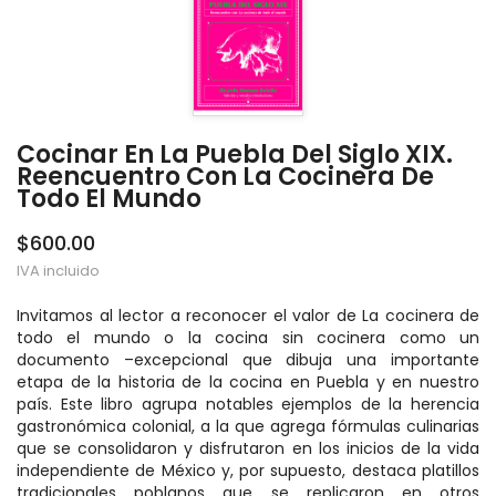
Cocinar En La Puebla Del Siglo XIX.
Reencuentro Con La Cocinera De
Todo El Mundo
$600.00
IVA incluido
Invitamos al lector a reconocer el valor de La cocinera de
todo el mundo o la cocina sin cocinera como un
documento –excepcional que dibuja una importante
etapa de la historia de la cocina en Puebla y en nuestro
país. Este libro agrupa notables ejemplos de la herencia
gastronómica colonial, a la que agrega fórmulas culinarias
que se consolidaron y disfrutaron en los inicios de la vida
independiente de México y, por supuesto, destaca platillos
tradicionales poblanos que se replicaron en otros