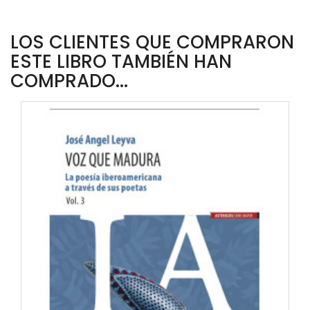
LOS CLIENTES QUE COMPRARON
ESTE LIBRO TAMBIÉN HAN
COMPRADO...