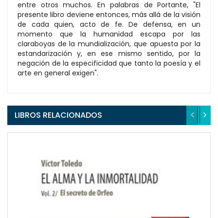
entre otros muchos. En palabras de Portante, "El
presente libro deviene entonces, más allá de la visión
de cada quien, acto de fe. De defensa, en un
momento que la humanidad escapa por las
claraboyas de la mundialización, que apuesta por la
estandarización y, en ese mismo sentido, por la
negación de la especificidad que tanto la poesía y el
arte en general exigen".
LIBROS RELACIONADOS