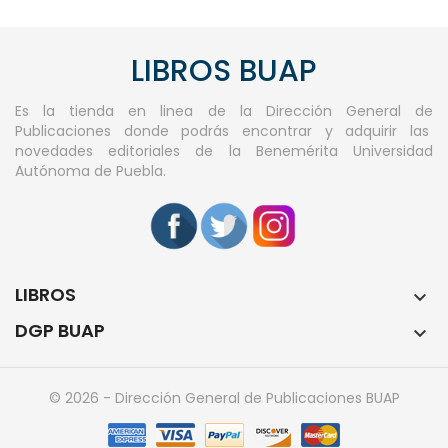
LIBROS BUAP
Es la tienda en linea de la Dirección General de
Publicaciones donde podrás encontrar y adquirir las
novedades editoriales de la Benemérita Universidad
Autónoma de Puebla.
LIBROS

DGP BUAP

© 2026 - Dirección General de Publicaciones BUAP