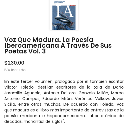
Voz Que Madura. La Poesía
Iberoamericana A Través De Sus
Poetas Vol. 3
$230.00
IVA incluido
En este tercer volumen, prologado por el también escritor
Viíctor Toledo, desfilan escritores de la talla de Darío
Jaramillo Agudelo, Antonio Deltoro, Gonzalo Millán, Marco
Antonio Campos, Eduardo Milán, Verónica Volkow, Javier
Sicilia, entre otros muchos. De acuerdo con Toledo, Voz
que madura es el libro más importante de entrevistas de la
poesía mexicana e hispanoamericana. Labor ctónica de
décadas, manantial de siglos".