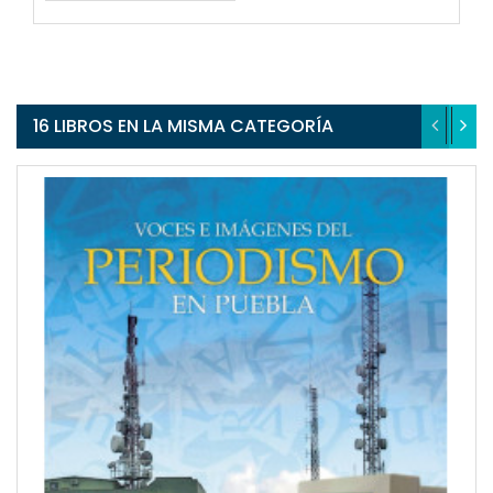
16 LIBROS EN LA MISMA CATEGORÍA
QUICKVIEW
WISHLIST