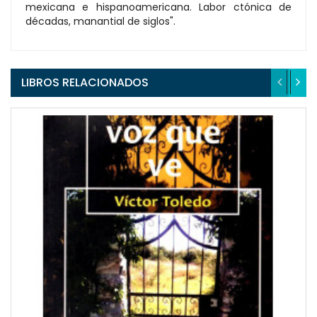
mexicana e hispanoamericana. Labor ctónica de
décadas, manantial de siglos".
LIBROS RELACIONADOS
QUICKVIEW
WISHLIST