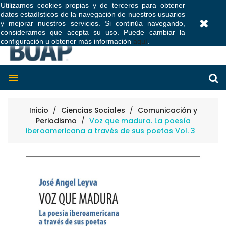
Utilizamos cookies propias y de terceros para obtener
datos estadísticos de la navegación de nuestros usuarios
0
y mejorar nuestros servicios. Si continúa navegando,
consideramos que acepta su uso. Puede cambiar la
configuración u obtener más información
aquí
.

Inicio
Ciencias Sociales
Comunicación y
Periodismo
Voz que madura. La poesía
iberoamericana a través de sus poetas Vol. 3