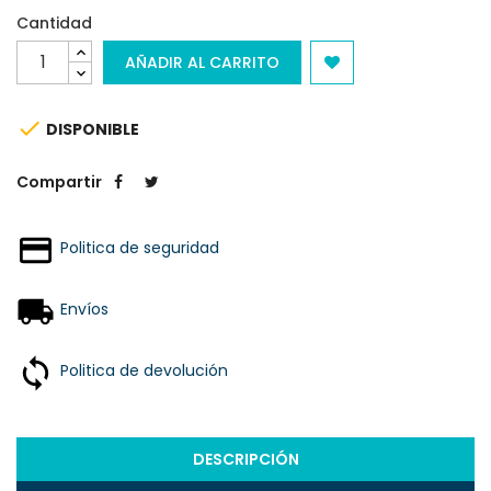
Cantidad
AÑADIR AL CARRITO

DISPONIBLE
Compartir
Politica de seguridad
Envíos
Politica de devolución
DESCRIPCIÓN