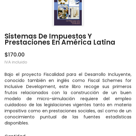
Sistemas De Impuestos Y
Prestaciones En América Latina
$170.00
IVA incluido
Bajo el proyecto Fiscalidad para el Desarrollo Incluyente,
conocido también en inglés como Fiscal Schemes for
Inclusive Development, este libro recoge sus primeros
frutos relacionados con la construcción de un buen
modelo de micro-simulación requiere del empleo
cuidadoso de las legislaciones vigentes tanto en materia
impositiva como en prestaciones sociales, así como de un
conocimiento puntual de las fuentes estadísticas
disponibles.