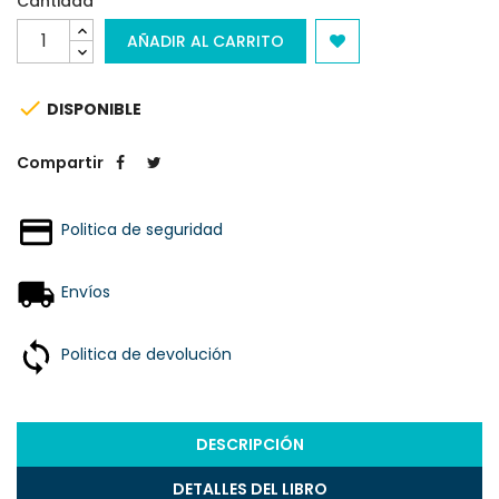
Cantidad
AÑADIR AL CARRITO

DISPONIBLE
Compartir
Politica de seguridad
Envíos
Politica de devolución
DESCRIPCIÓN
DETALLES DEL LIBRO