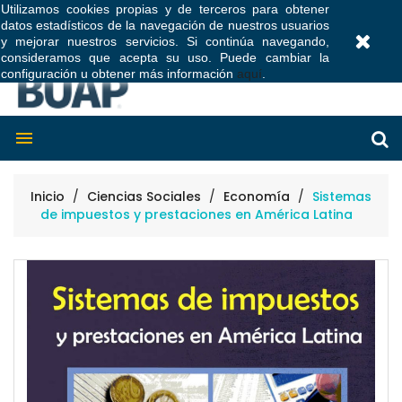
Utilizamos cookies propias y de terceros para obtener
datos estadísticos de la navegación de nuestros usuarios
0
y mejorar nuestros servicios. Si continúa navegando,
consideramos que acepta su uso. Puede cambiar la
configuración u obtener más información
aquí
.

Inicio
Ciencias Sociales
Economía
Sistemas
de impuestos y prestaciones en América Latina