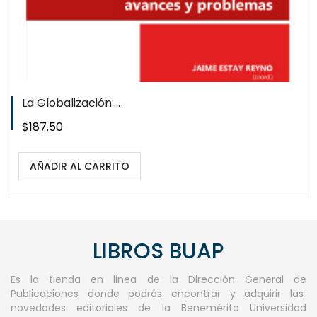
La Globalización:...
Precio
$187.50
AÑADIR AL CARRITO
LIBROS BUAP
Es la tienda en linea de la Dirección General de
Publicaciones donde podrás encontrar y adquirir las
novedades editoriales de la Benemérita Universidad