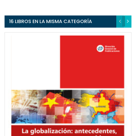
16 LIBROS EN LA MISMA CATEGORÍA
QUICKVIEW
WISHLIST