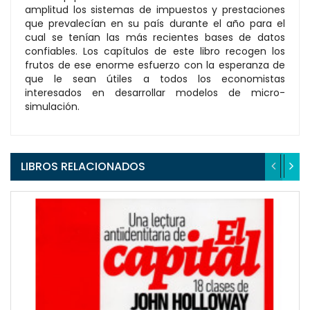
amplitud los sistemas de impuestos y prestaciones
que prevalecían en su país durante el año para el
cual se tenían las más recientes bases de datos
confiables. Los capítulos de este libro recogen los
frutos de ese enorme esfuerzo con la esperanza de
que le sean útiles a todos los economistas
interesados en desarrollar modelos de micro-
simulación.
LIBROS RELACIONADOS