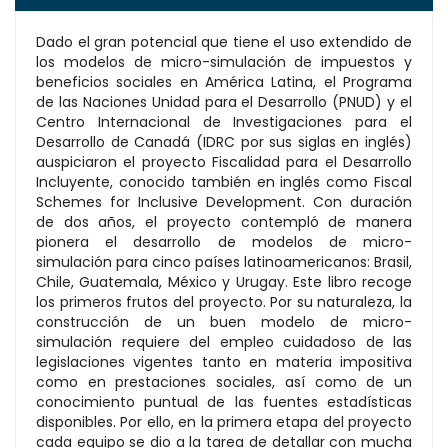
Dado el gran potencial que tiene el uso extendido de
los modelos de micro-simulación de impuestos y
beneficios sociales en América Latina, el Programa
de las Naciones Unidad para el Desarrollo (PNUD) y el
Centro Internacional de Investigaciones para el
Desarrollo de Canadá (IDRC por sus siglas en inglés)
auspiciaron el proyecto Fiscalidad para el Desarrollo
Incluyente, conocido también en inglés como Fiscal
Schemes for Inclusive Development. Con duración
de dos años, el proyecto contempló de manera
pionera el desarrollo de modelos de micro-
simulación para cinco países latinoamericanos: Brasil,
Chile, Guatemala, México y Urugay. Este libro recoge
los primeros frutos del proyecto. Por su naturaleza, la
construcción de un buen modelo de micro-
simulación requiere del empleo cuidadoso de las
legislaciones vigentes tanto en materia impositiva
como en prestaciones sociales, así como de un
conocimiento puntual de las fuentes estadísticas
disponibles. Por ello, en la primera etapa del proyecto
cada equipo se dio a la tarea de detallar con mucha