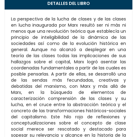
DETALLES DEL LIBRO
La perspectiva de la lucha de clases y de las clases
en lucha inaugurada por Marx resultó ser ni más ni
menos que una revolución teórica que establecía un
principio de inteligibilidad de la dinámica de las
sociedades así como de la evolución histórica en
general. Aunque no alcanzó a desplegar en una
teoría de las clases todas las implicaciones de sus
hallazgos sobre el capital, Marx logró asentar las
coordenadas fundamentales a partir de las cuales es
posible pensarlas. A partir de ellas, se desarrolló una
de las sendas más fecundadas, creativas y
debatidas del marxismo, con Marx y más allá de
Marx, en la búsqueda de elementos de
caracterización comprensión de las clases y su
lucha, en el cruce entre la abstracción teórica y el
concreto de las transformaciones históricos-sociales
del capitalismo. Este hilo rojo de reflexiones y
conceptualizaciones sobre el concepto de clase
social merece ser rescatado y destacado para
sopesar su relevancia y alcance en la historia de la