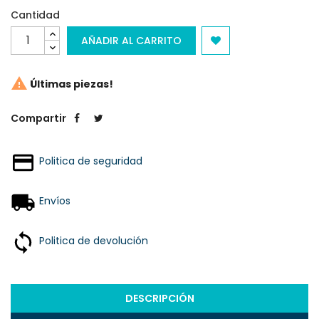
Cantidad
AÑADIR AL CARRITO

Últimas piezas!
Compartir
Politica de seguridad
Envíos
Politica de devolución
DESCRIPCIÓN