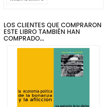
LOS CLIENTES QUE COMPRARON
ESTE LIBRO TAMBIÉN HAN
COMPRADO...