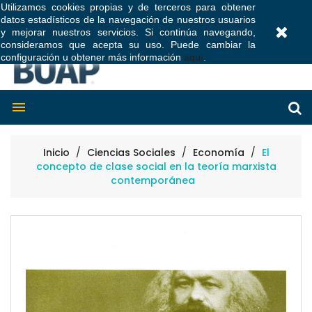
Utilizamos cookies propias y de terceros para obtener
datos estadísticos de la navegación de nuestros usuarios
0
y mejorar nuestros servicios. Si continúa navegando,
consideramos que acepta su uso. Puede cambiar la
configuración u obtener más información
aquí
.

Inicio
Ciencias Sociales
Economía
El
concepto de clase social en la teoría marxista
contemporánea