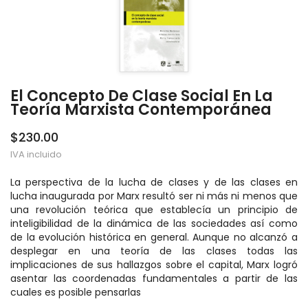
El Concepto De Clase Social En La
Teoría Marxista Contemporánea
$230.00
IVA incluido
La perspectiva de la lucha de clases y de las clases en
lucha inaugurada por Marx resultó ser ni más ni menos que
una revolución teórica que establecía un principio de
inteligibilidad de la dinámica de las sociedades así como
de la evolución histórica en general. Aunque no alcanzó a
desplegar en una teoría de las clases todas las
implicaciones de sus hallazgos sobre el capital, Marx logró
asentar las coordenadas fundamentales a partir de las
cuales es posible pensarlas