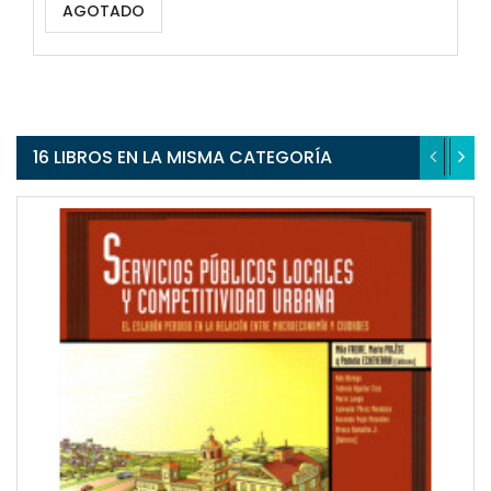
AGOTADO
16 LIBROS EN LA MISMA CATEGORÍA
QUICKVIEW
WISHLIST