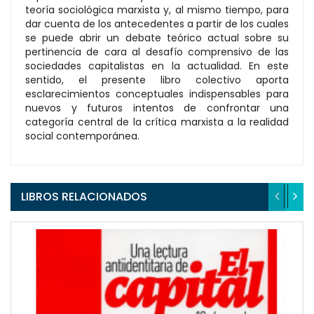
teoría sociológica marxista y, al mismo tiempo, para
dar cuenta de los antecedentes a partir de los cuales
se puede abrir un debate teórico actual sobre su
pertinencia de cara al desafío comprensivo de las
sociedades capitalistas en la actualidad. En este
sentido, el presente libro colectivo aporta
esclarecimientos conceptuales indispensables para
nuevos y futuros intentos de confrontar una
categoría central de la crítica marxista a la realidad
social contemporánea.
LIBROS RELACIONADOS