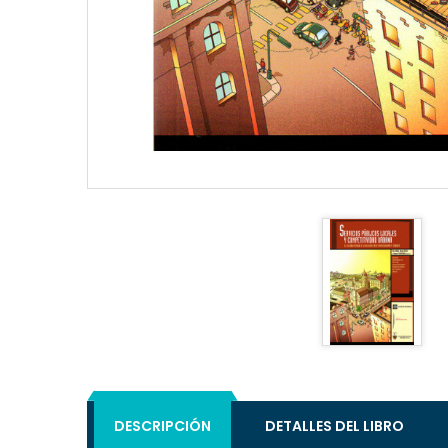
DESCRIPCIÓN
DETALLES DEL LIBRO