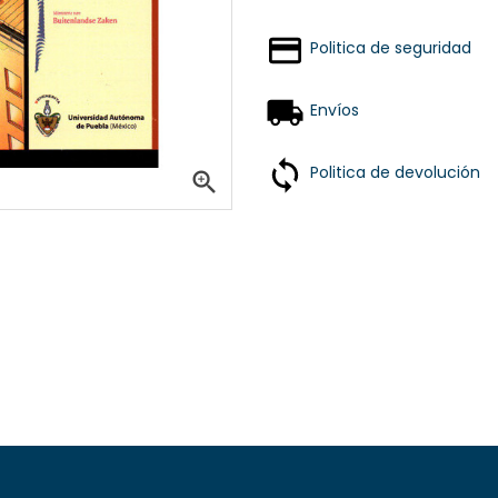
Politica de seguridad
Envíos
Politica de devolución
