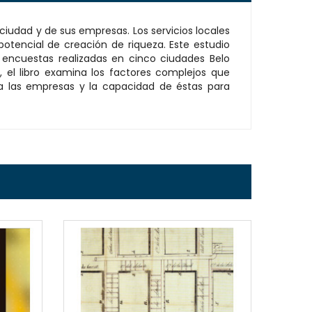
 ciudad y de sus empresas. Los servicios locales
otencial de creación de riqueza. Este estudio
n encuestas realizadas en cinco ciudades Belo
, el libro examina los factores complejos que
n a las empresas y la capacidad de éstas para
EW