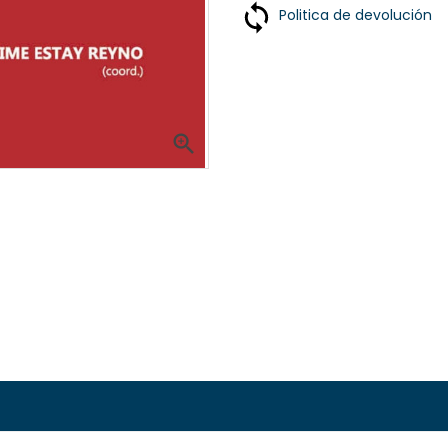
Politica de devolución
