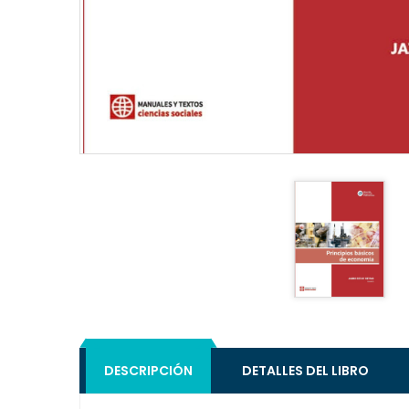
DESCRIPCIÓN
DETALLES DEL LIBRO