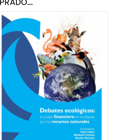
PRADO...