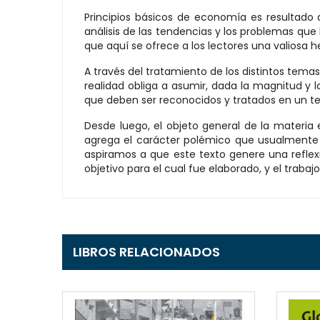
Principios básicos de economía es resultado 
análisis de las tendencias y los problemas que
que aquí se ofrece a los lectores una valiosa 
A través del tratamiento de los distintos temas
realidad obliga a asumir, dada la magnitud y
que deben ser reconocidos y tratados en un t
Desde luego, el objeto general de la materi
agrega el carácter polémico que usualmente t
aspiramos a que este texto genere una reflexi
objetivo para el cual fue elaborado, y el trabaj
LIBROS RELACIONADOS