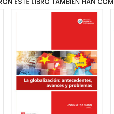
ON ESTE LIBRO TAMBIÉN HAN COM
QUICKVIEW
WISHLIST