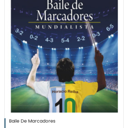
Baile De Marcadores