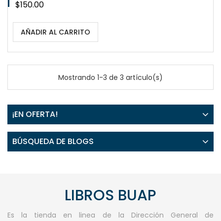
Precio
$150.00
AÑADIR AL CARRITO
Mostrando 1-3 de 3 artículo(s)
¡EN OFERTA!
BÚSQUEDA DE BLOGS
LIBROS BUAP
Es la tienda en linea de la Dirección General de