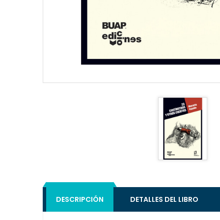
DESCRIPCIÓN
DETALLES DEL LIBRO