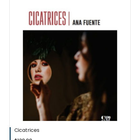
Cicatrices