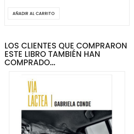
AÑADIR AL CARRITO
LOS CLIENTES QUE COMPRARON
ESTE LIBRO TAMBIÉN HAN
COMPRADO...