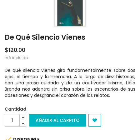
De Qué Silencio Vienes
$120.00
IVA incluido
De qué silencio vienes gira fundamentalmente sobre dos
ejes: el tiempo y la memoria. A lo largo de diez historias,
con una prosa cuidada y de un cautivador lirismo, Libia
Brenda nos adentra sin prisa sobre los escenarios de sus
obsesiones y desgrana el corazón de los relatos.
Cantidad
AÑADIR AL CARRITO

DISPONIBLE