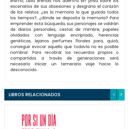
lirismo, Libia Brenda nos adentra sin prisa sobre los
escenarios de sus obsesiones y desgrana el corazón
de los relatos: ¿es la memoria la que guarda todos
los tiempos?, ¿dónde se deposita la memoria? Para
emprender esta búsqueda, sus personajes se valdrán
de diarios personales, cestas de mimbre, papeles
olvidados con lenguaje encriptado, herencias
genéticas, lejanos perfumes florales para, quizá,
conseguir evocar aquello que todavía no es posible
nombrar. Para recobrar los recuerdos propios o
compartidos a través de generaciones será
necesario iniciar un temerario viaje hacia lo
desconocido.
LIBROS RELACIONADOS