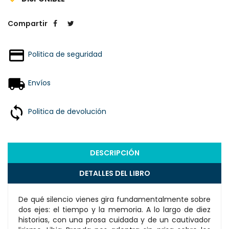
Compartir
Politica de seguridad
Envíos
Politica de devolución
DESCRIPCIÓN
DETALLES DEL LIBRO
De qué silencio vienes gira fundamentalmente sobre
dos ejes: el tiempo y la memoria. A lo largo de diez
historias, con una prosa cuidada y de un cautivador