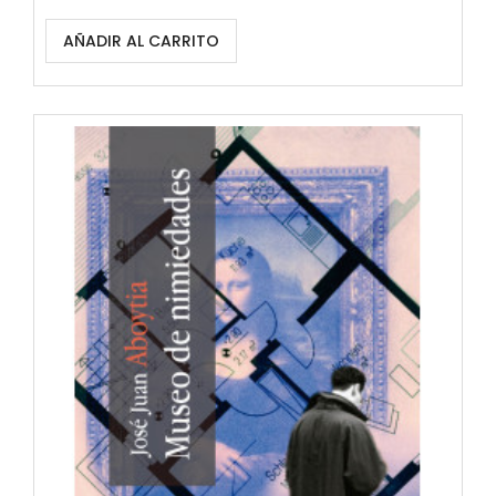
AÑADIR AL CARRITO