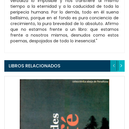
verbaliza lo imposible y nos transfiere al mismo
tiempo a la eternidad y a la caducidad de toda la
peripecia humana. Por lo demás, todo en él suena
bellísimo, porque en el fondo es pura conciencia de
crecimiento, la pura brevedad de lo absoluto. Afirmo
que no estamos frente a un libro: que estamos
frente a nosotros mismos, desnudos como estos
poemas, despojados de todo lo inesencial."
LIBROS RELACIONADOS