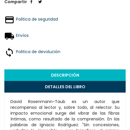
Compartir
Politica de seguridad
Envíos
Politica de devolución
DESCRIPCIÓN
DETALLES DEL LIBRO
David Rosenmann-Taub es un autor que
recompensa al lector y, sobre todo, al relector. Su
impacto emocional surge del vibrar de las fibras
íntimas, como resultado de la comprensión. En las
palabras de Ignacio Rodríguez: "Sin concesiones,