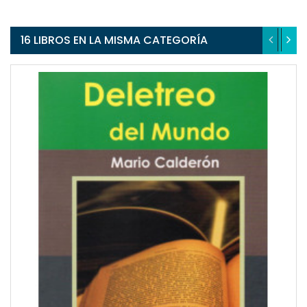
16 LIBROS EN LA MISMA CATEGORÍA
QUICKVIEW
WISHLIST