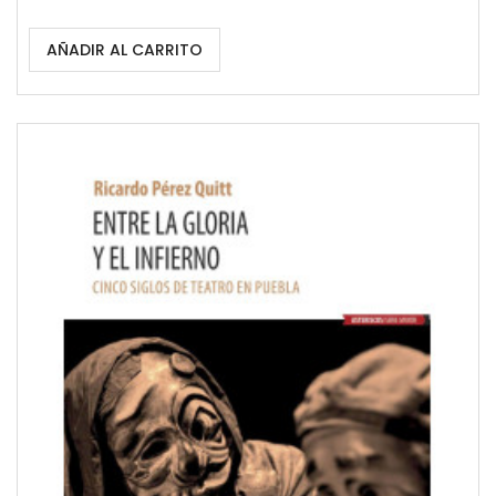
AÑADIR AL CARRITO