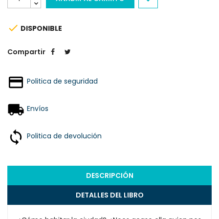

DISPONIBLE
Compartir
Politica de seguridad
Envíos
Politica de devolución
DESCRIPCIÓN
DETALLES DEL LIBRO