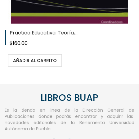
Práctica Educativa: Teoría,...
Precio
$160.00
AÑADIR AL CARRITO
LIBROS BUAP
Es la tienda en linea de la Dirección General de
Publicaciones donde podrás encontrar y adquirir las
novedades editoriales de la Benemérita Universidad
Autónoma de Puebla.