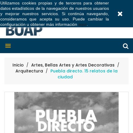
Utilizamos cookies propias y de terceros para obtener
datos estadísticos de la navegación de nuestros usuarios
0
y mejorar nuestros servicios. Si continúa navegando,
consideramos que acepta su uso. Puede cambiar la
configuración u obtener más información
aquí
.

Inicio
Artes, Bellas Artes y Artes Decorativas
Arquitectura
Puebla directo. 15 relatos de la
ciudad