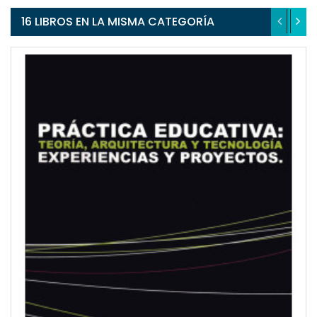
16 LIBROS EN LA MISMA CATEGORÍA
QUICKVIEW
WISHLIST