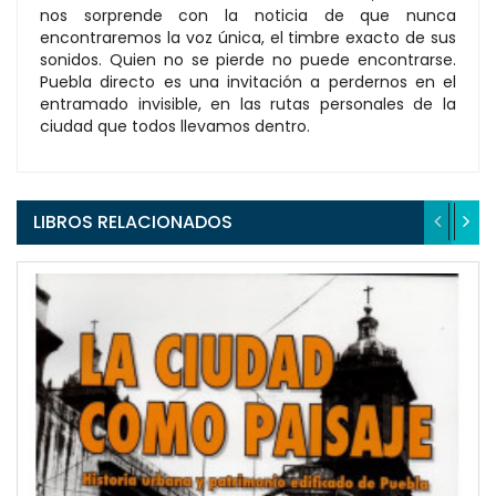
nos sorprende con la noticia de que nunca
encontraremos la voz única, el timbre exacto de sus
sonidos. Quien no se pierde no puede encontrarse.
Puebla directo es una invitación a perdernos en el
entramado invisible, en las rutas personales de la
ciudad que todos llevamos dentro.
LIBROS RELACIONADOS