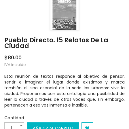
Puebla Directo. 15 Relatos De La
Ciudad
$80.00
IVA incluido
Esta reunión de textos responde al objetivo de pensar,
sentir e imaginar el lugar donde existimos y marca
también el sino esencial de la serie los urbanos: vivir la
ciudad. Proponemos con esta antología una posibilidad de
leer la ciudad a través de otras voces que, sin embargo,
pertenecen a esa voz inmensa e inasible.
Cantidad
AÑADIR AL CARRITO