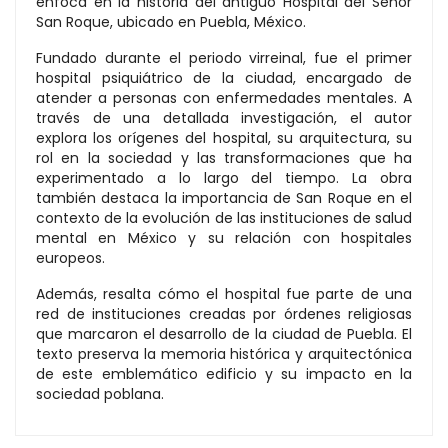
enfoca en la historia del antiguo Hospital del Señor
San Roque, ubicado en Puebla, México.
Fundado durante el periodo virreinal, fue el primer
hospital psiquiátrico de la ciudad, encargado de
atender a personas con enfermedades mentales. A
través de una detallada investigación, el autor
explora los orígenes del hospital, su arquitectura, su
rol en la sociedad y las transformaciones que ha
experimentado a lo largo del tiempo. La obra
también destaca la importancia de San Roque en el
contexto de la evolución de las instituciones de salud
mental en México y su relación con hospitales
europeos.
Además, resalta cómo el hospital fue parte de una
red de instituciones creadas por órdenes religiosas
que marcaron el desarrollo de la ciudad de Puebla. El
texto preserva la memoria histórica y arquitectónica
de este emblemático edificio y su impacto en la
sociedad poblana.