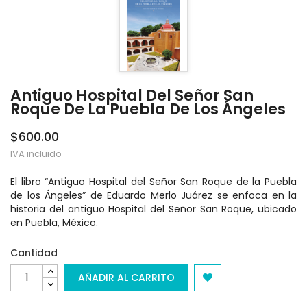
Antiguo Hospital Del Señor San
Roque De La Puebla De Los Ángeles
$600.00
IVA incluido
El libro “Antiguo Hospital del Señor San Roque de la Puebla
de los Ángeles” de Eduardo Merlo Juárez se enfoca en la
historia del antiguo Hospital del Señor San Roque, ubicado
en Puebla, México.
Cantidad
AÑADIR AL CARRITO