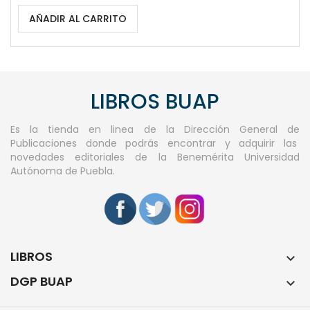
AÑADIR AL CARRITO
LIBROS BUAP
Es la tienda en linea de la Dirección General de
Publicaciones donde podrás encontrar y adquirir las
novedades editoriales de la Benemérita Universidad
Autónoma de Puebla.
LIBROS

DGP BUAP
