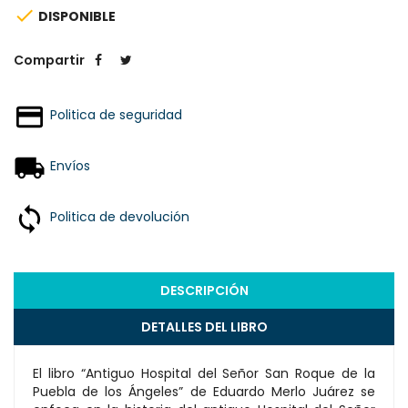

DISPONIBLE
Compartir
Politica de seguridad
Envíos
Politica de devolución
DESCRIPCIÓN
DETALLES DEL LIBRO
El libro “Antiguo Hospital del Señor San Roque de la
Puebla de los Ángeles” de Eduardo Merlo Juárez se