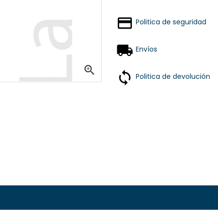
Politica de seguridad
Envíos

Politica de devolución