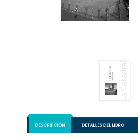
DESCRIPCIÓN
DETALLES DEL LIBRO