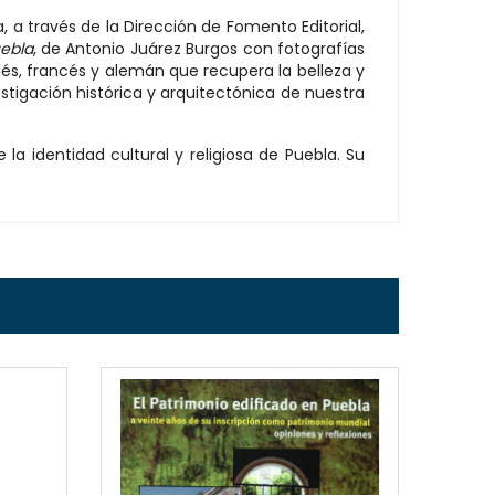
 a través de la Dirección de Fomento Editorial,
uebla
, de Antonio Juárez Burgos con fotografías
lés, francés y alemán que recupera la belleza y
estigación histórica y arquitectónica de nuestra
 la identidad cultural y religiosa de Puebla. Su
EW