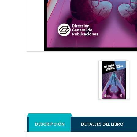
DESCRIPCIÓN
DETALLES DEL LIBRO