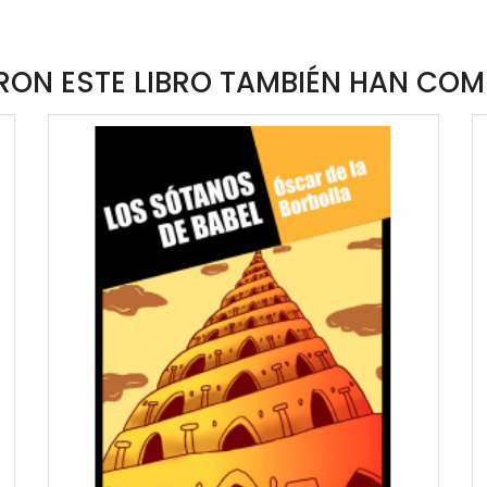
ON ESTE LIBRO TAMBIÉN HAN COM
QUICKVIEW
WISHLIST