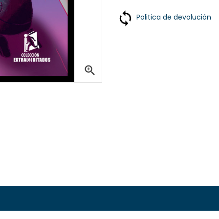
Politica de devolución
