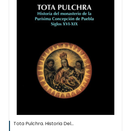
Tota Pulchra. Historia Del...