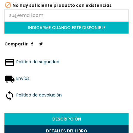

No hay suficiente producto con existencias
INDICARME CUANDO ESTÉ DISPONIBLE
Compartir
Politica de seguridad
Envíos
Politica de devolución
DESCRIPCIÓN
DETALLES DEL LIBRO