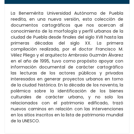
La Benemérita Universidad Autónoma de Puebla
reedita, en una nueva versión, esta colección de
documentos cartográficos que nos acercan al
conocimiento de la morfología y perfil urbanos de la
ciudad de Puebla desde finales del siglo XVII hasta las
primeras décadas del siglo XX. La primera
compilación realizada, por el doctor Francisco M.
Vélez Pliego y el arquitecto Ambrosio Guzmán Álvarez
en el año de 1995, tuvo como propósito apoyar con
información documental de carácter cartográfico
las lecturas de los actores públicos y privados
interesados en generar proyectos urbanos en torno
de la ciudad histórica. En la década de los noventa, la
polémica sobre la identificación de los bienes
culturales de carácter urbano, y no solo los
relacionados con el patrimonio edificado, trazó
nuevos caminos en relación con las intervenciones
en los sitios inscritos en la lista de patrimonio mundial
de la UNESCO.