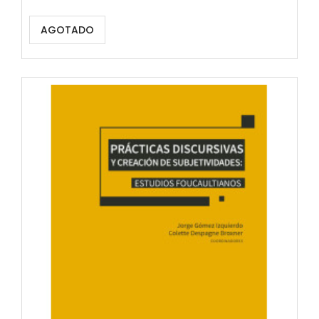
AGOTADO