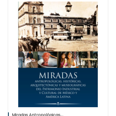
Miradas Antropológicas,...