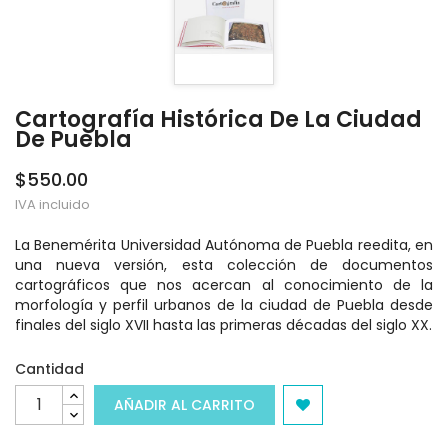
Cartografía Histórica De La Ciudad
De Puebla
$550.00
IVA incluido
La Benemérita Universidad Autónoma de Puebla reedita, en
una nueva versión, esta colección de documentos
cartográficos que nos acercan al conocimiento de la
morfología y perfil urbanos de la ciudad de Puebla desde
finales del siglo XVII hasta las primeras décadas del siglo XX.
Cantidad
AÑADIR AL CARRITO