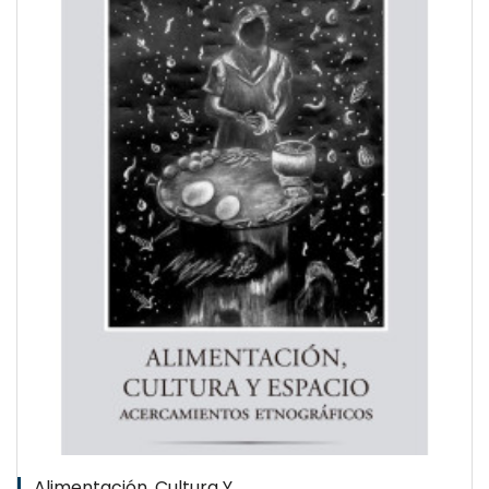
Alimentación, Cultura Y...