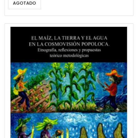
AGOTADO