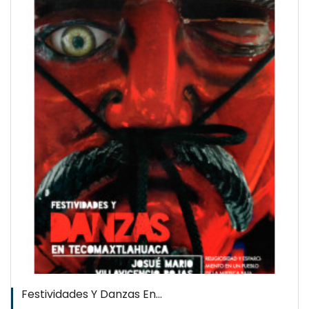
Festividades Y Danzas En...