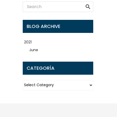

BLOG ARCHIVE
2021
June
CATEGORÍA