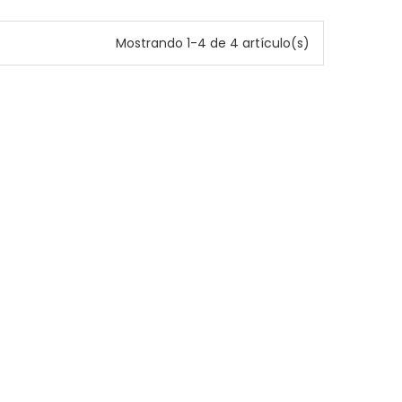
Mostrando 1-4 de 4 artículo(s)