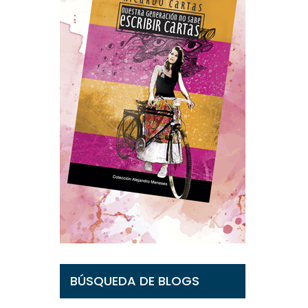
BÚSQUEDA DE BLOGS